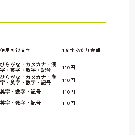
使用可能文字
1文字あたり金額
ひらがな・カタカナ・漢
110円
字・英字・数字・記号
ひらがな・カタカナ・漢
110円
字・英字・数字・記号
110円
英字・数字・記号
110円
英字・数字・記号