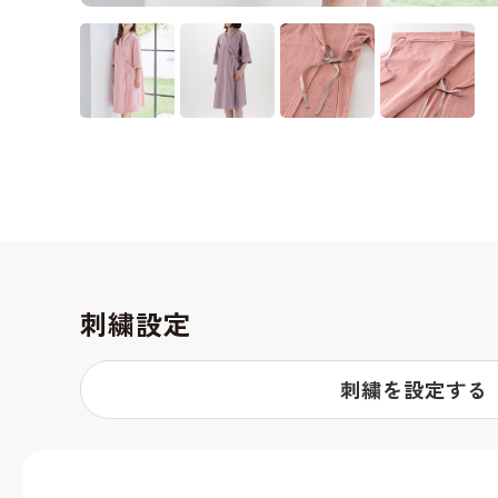
刺繍設定
刺繍を設定する