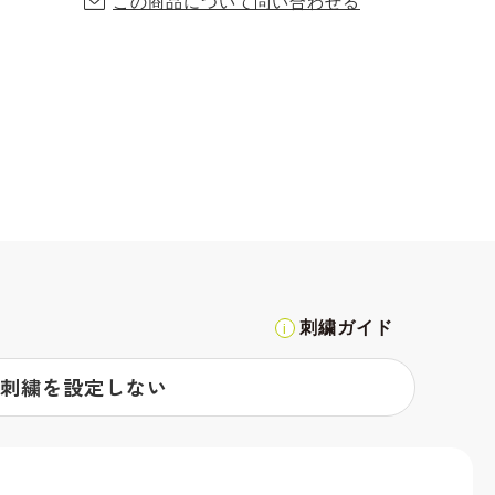
この商品について問い合わせる
刺繍ガイド
刺繍を設定しない