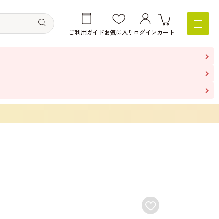
ご利用ガイド
お気に入り
ログイン
カート