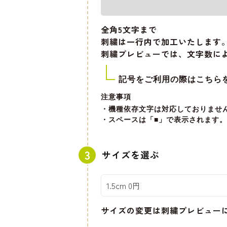
全角5文字
まで
刺繍は一行内で加工いたします
刺繍プレビューでは、文字数に
記号をご利用の際はこちら
注意事項
・機種依存文字は対応しておりませ
・スペースは「■」で表示されます。
サイズを選ぶ
サイズの変更は刺繍プレビュー