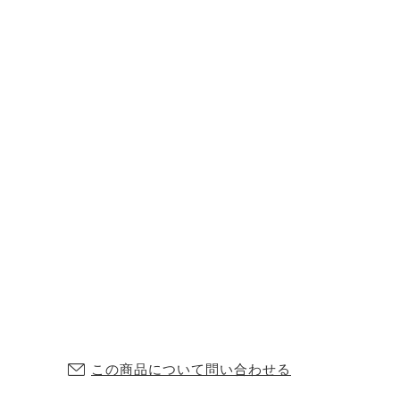
この商品について問い合わせる