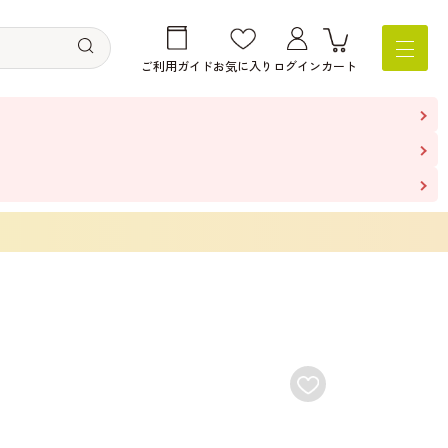
ご利用ガイド
お気に入り
ログイン
カート