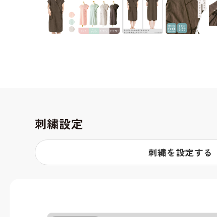
刺繍設定
刺繍を設定する