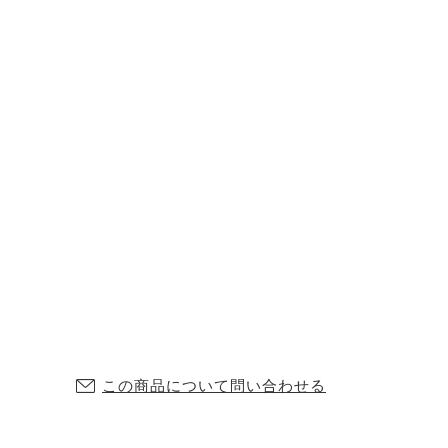
この商品について問い合わせる