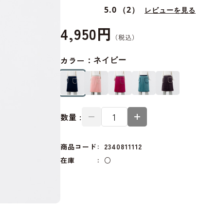
5.0
（2）
レビューを見る
4,950円
カラー：
ネイビー
数量 :
商品コード
2340811112
在庫
○