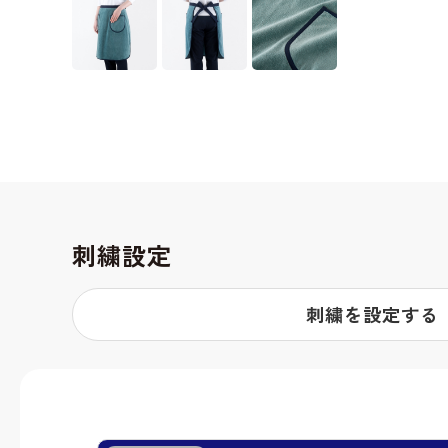
刺繍設定
刺繍を設定する