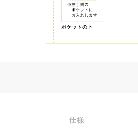
ポケットの下
仕様