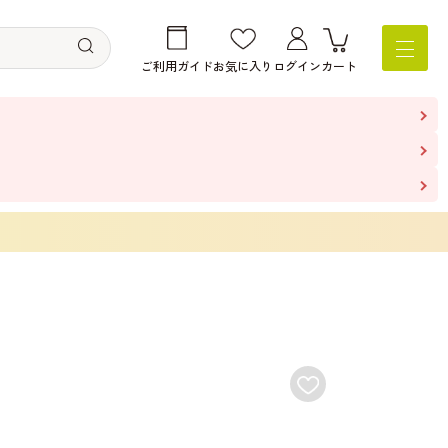
ご利用ガイド
お気に入り
ログイン
カート