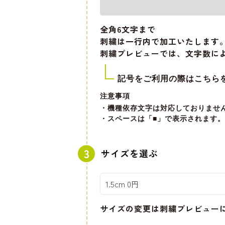
全角6文字
まで
刺繍は一行内で加工いたします
刺繍プレビューでは、文字数に
記号をご利用の際はこちら
注意事項
・機種依存文字は対応しておりませ
・スペースは「■」で表示されます。
サイズを選ぶ
サイズの変更は刺繍プレビュー