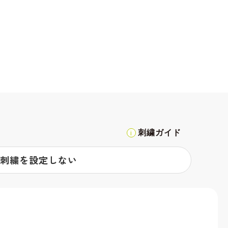
刺繍ガイド
刺繍を設定しない