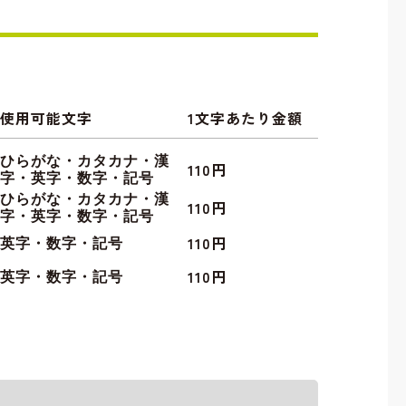
使用可能文字
1文字あたり金額
ひらがな・カタカナ・漢
110円
字・英字・数字・記号
ひらがな・カタカナ・漢
110円
字・英字・数字・記号
110円
英字・数字・記号
110円
英字・数字・記号