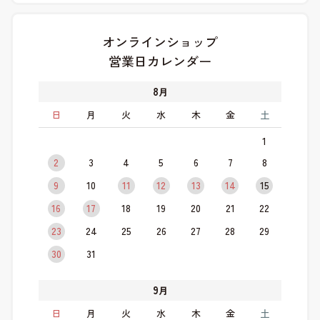
オンラインショップ
営業日カレンダー
8
月
日
月
火
水
木
金
土
1
2
3
4
5
6
7
8
9
10
11
12
13
14
15
16
17
18
19
20
21
22
23
24
25
26
27
28
29
30
31
9
月
日
月
火
水
木
金
土