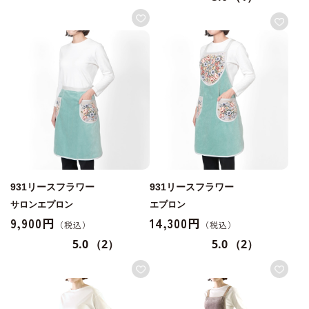
931リースフラワー
931リースフラワー
サロンエプロン
エプロン
9,900円
14,300円
5.0
（2）
5.0
（2）