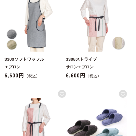
3309ソフトワッフル
3308ストライプ
エプロン
サロンエプロン
6,600円
6,600円