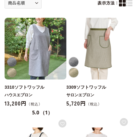
表示方法：
3310ソフトワッフル
3309ソフトワッフル
ハウスエプロン
サロンエプロン
13,200円
5,720円
5.0
（1）