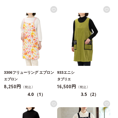
3306フリューリング エプロン
933エニシ
エプロン
タブリエ
8,250円
16,500円
4.0
（1）
3.5
（2）