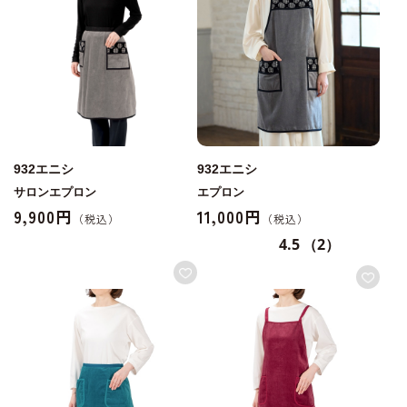
932エニシ
932エニシ
サロンエプロン
エプロン
9,900円
11,000円
4.5
（2）