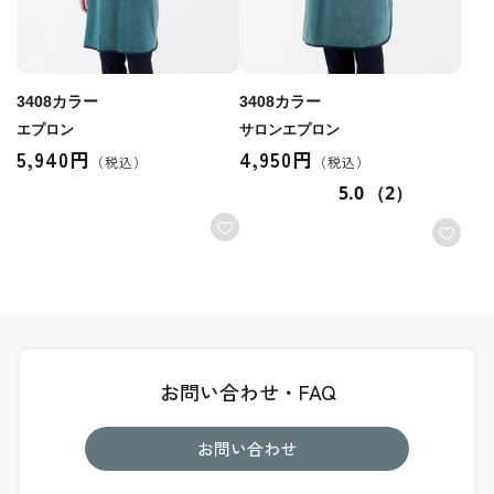
3408カラー
3408カラー
エプロン
サロンエプロン
5,940円
4,950円
5.0
（2）
お問い合わせ・FAQ
お問い合わせ