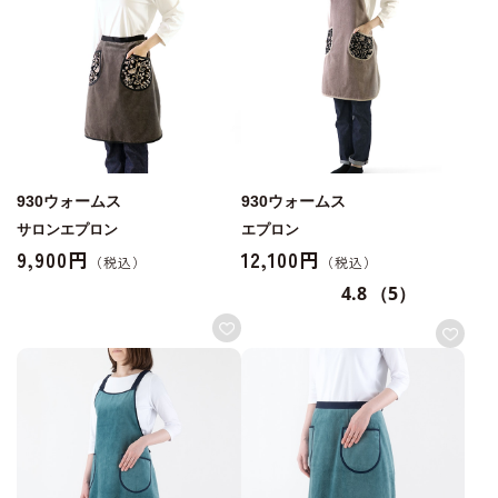
930ウォームス
930ウォームス
サロンエプロン
エプロン
9,900円
12,100円
4.8
（5）