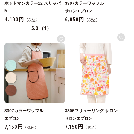
ホットマンカラー12 スリッパ
3307カラーワッフル
M
サロンエプロン
4,180円
6,050円
5.0
（1）
3307カラーワッフル
3306フリューリング サロン
エプロン
サロンエプロン
7,150円
7,150円