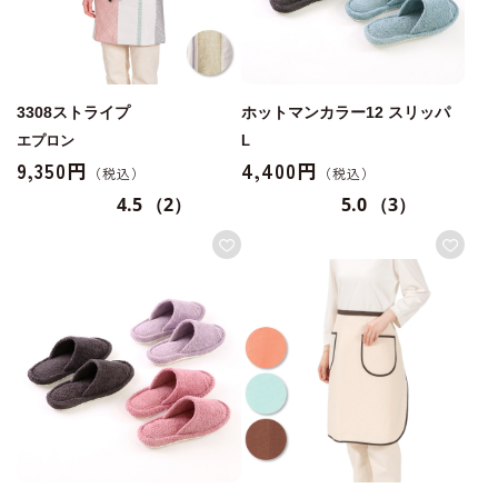
3308ストライプ
ホットマンカラー12 スリッパ
エプロン
L
9,350円
4,400円
4.5
（2）
5.0
（3）