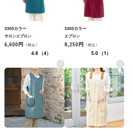
3305カラー
3305カラー
サロンエプロン
エプロン
6,600円
8,250円
4.8
（4）
5.0
（1）