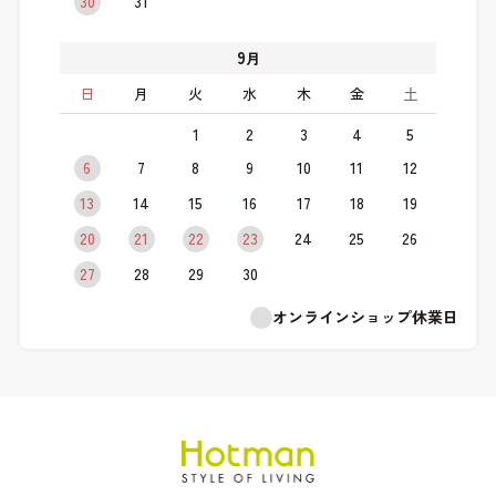
30
31
9
月
日
月
火
水
木
金
土
1
2
3
4
5
6
7
8
9
10
11
12
13
14
15
16
17
18
19
20
21
22
23
24
25
26
27
28
29
30
オンラインショップ休業日