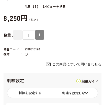
4.0
（1）
レビューを見る
8,250円
数量 :
商品コード
2330610120
在庫
○
この商品について問い合わせる
刺繍設定
刺繍ガイド
刺繍を設定する
刺繍を設定しない