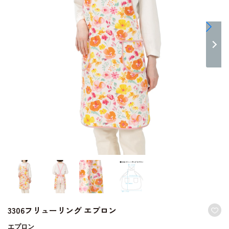
3306フリューリング エプロン
エプロン