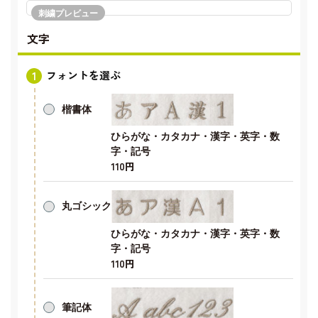
刺繍プレビュー
文字
フォントを選ぶ
楷書体
ひらがな・カタカナ・漢字・英字・数
字・記号
110円
丸ゴシック
ひらがな・カタカナ・漢字・英字・数
字・記号
110円
筆記体