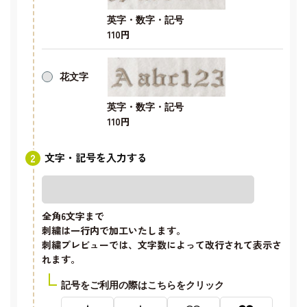
英字・数字・記号
110円
花文字
英字・数字・記号
110円
文字・記号を入力する
全角6文字
まで
刺繍は一行内で加工いたします。
刺繍プレビューでは、文字数によって改行されて表示さ
れます。
記号をご利用の際はこちらをクリック