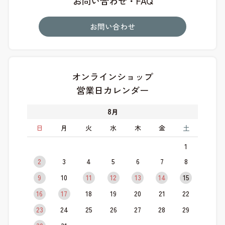
お問い合わせ・FAQ
お問い合わせ
オンラインショップ
営業日カレンダー
8
月
日
月
火
水
木
金
土
1
2
3
4
5
6
7
8
9
10
11
12
13
14
15
16
17
18
19
20
21
22
23
24
25
26
27
28
29