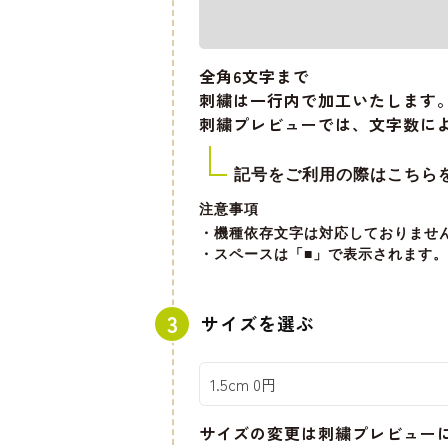
全角6文字
まで
刺繍は一行内で加工いたします
刺繍プレビューでは、文字数に
記号をご利用の際はこちら
注意事項
・機種依存文字は対応しておりませ
・スペースは「■」で表示されます。
サイズを選ぶ
サイズの変更は刺繍プレビュー