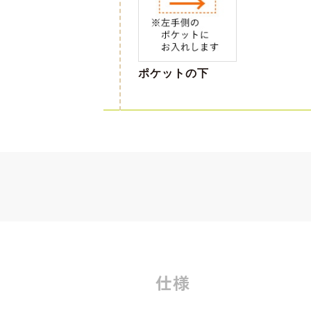
ポケットの下
仕様