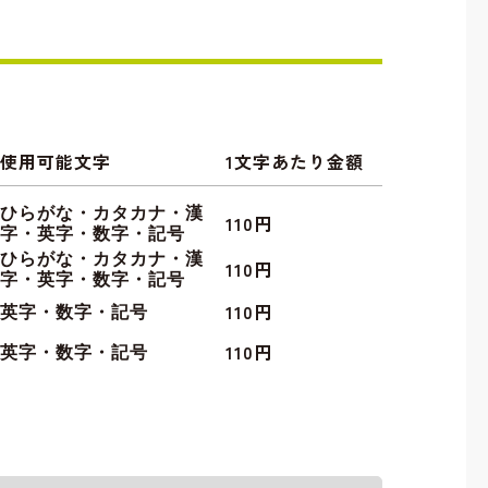
使用可能文字
1文字あたり金額
ひらがな・カタカナ・漢
110円
字・英字・数字・記号
ひらがな・カタカナ・漢
110円
字・英字・数字・記号
110円
英字・数字・記号
110円
英字・数字・記号