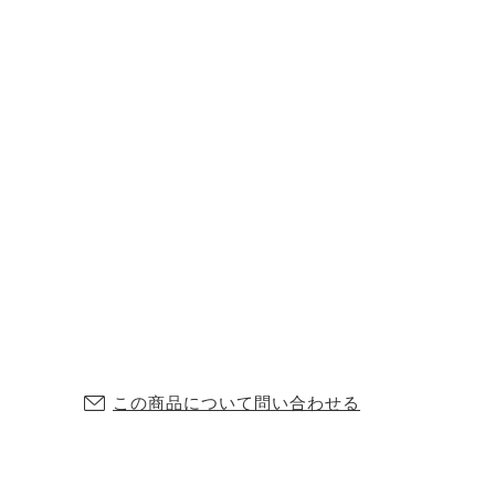
この商品について問い合わせる