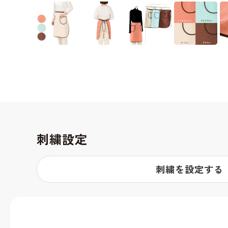
刺繍設定
刺繍を設定する