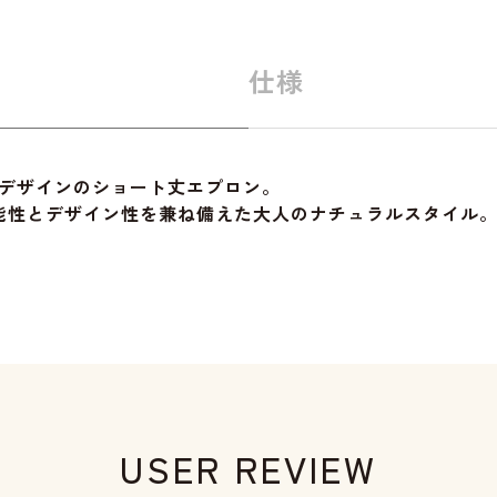
仕様
デザインのショート丈エプロン。
能性とデザイン性を兼ね備えた大人のナチュラルスタイル
USER REVIEW