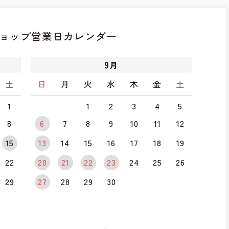
ョップ
営業日カレンダー
9
月
土
日
月
火
水
木
金
土
1
1
2
3
4
5
8
6
7
8
9
10
11
12
15
13
14
15
16
17
18
19
22
20
21
22
23
24
25
26
29
27
28
29
30