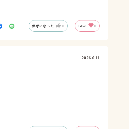
参考になった
0
Like!
0
2026.6.11