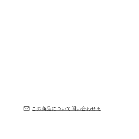
この商品について問い合わせる