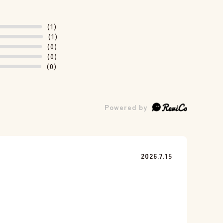
(1)
(1)
(0)
(0)
(0)
2026.7.15