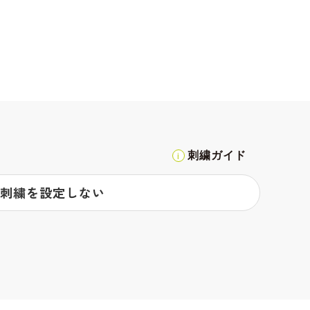
刺繍ガイド
刺繍を設定しない