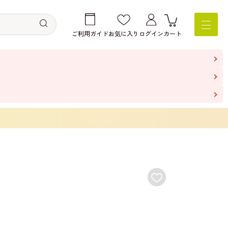
ご利用ガイド
お気に入り
ログイン
カート