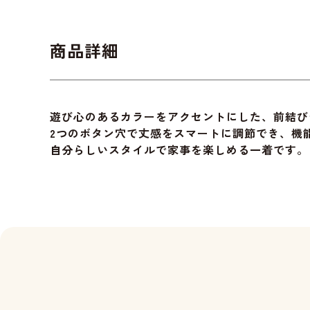
商品詳細
遊び心のあるカラーをアクセントにした、前結び
2つのボタン穴で丈感をスマートに調節でき、機
自分らしいスタイルで家事を楽しめる一着です。