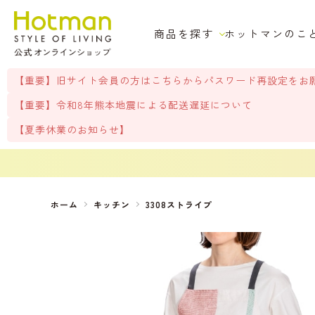
商品を探す
ホットマンのこ
【重要】旧サイト会員の方はこちらからパスワード再設定をお
【重要】令和8年熊本地震による配送遅延について
【夏季休業のお知らせ】
ホーム
キッチン
3308ストライプ