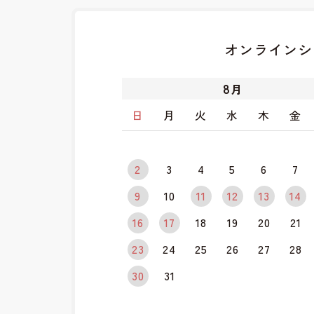
オンラインシ
8
月
日
月
火
水
木
金
2
3
4
5
6
7
9
10
11
12
13
14
16
17
18
19
20
21
23
24
25
26
27
28
30
31