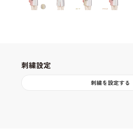
刺繍設定
刺繍を設定する