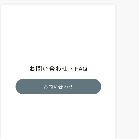
お問い合わせ・FAQ
お問い合わせ