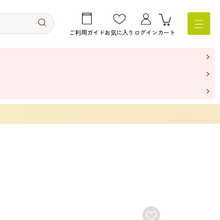
ご利用ガイド
お気に入り
ログイン
カート