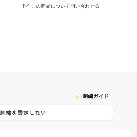
この商品について問い合わせる
刺繍ガイド
刺繍を設定しない