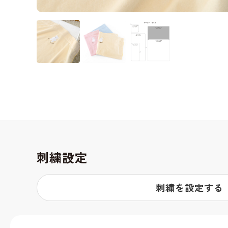
刺繍設定
刺繍を設定する