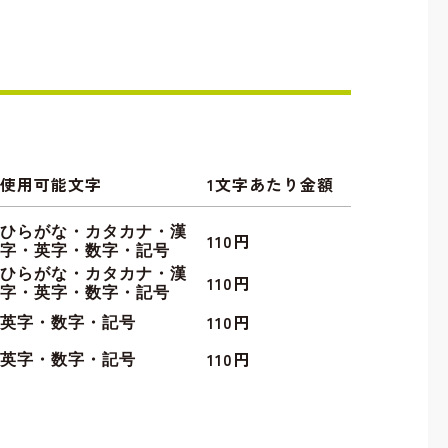
使用可能文字
1文字あたり金額
ひらがな・カタカナ・漢
110円
字・英字・数字・記号
ひらがな・カタカナ・漢
110円
字・英字・数字・記号
110円
英字・数字・記号
110円
英字・数字・記号