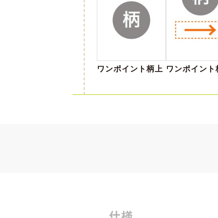
ワンポイント柄上
ワンポイント
仕様