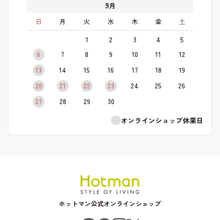
9
月
日
月
火
水
木
金
土
1
2
3
4
5
6
7
8
9
10
11
12
13
14
15
16
17
18
19
20
21
22
23
24
25
26
27
28
29
30
オンラインショップ休業日
ホットマン公式オンラインショップ