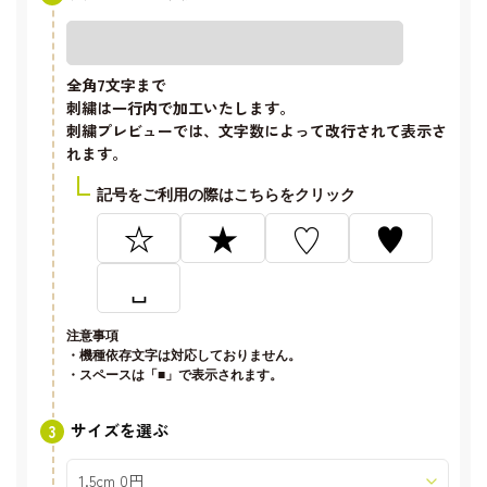
全角7文字
まで
刺繍は一行内で加工いたします。
刺繍プレビューでは、文字数によって改行されて表示さ
れます。
記号をご利用の際はこちらをクリック
☆
★
♡
♥
␣
注意事項
・機種依存文字は対応しておりません。
・スペースは「■」で表示されます。
サイズを選ぶ