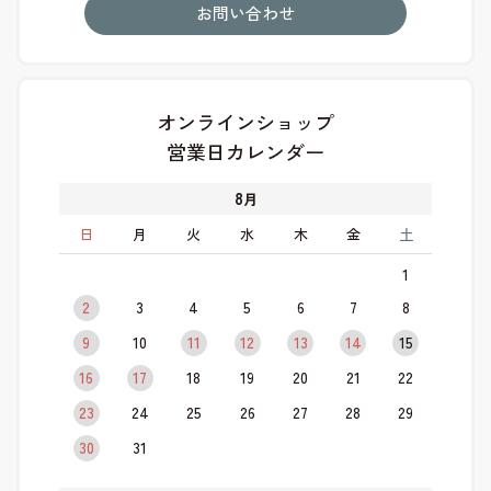
お問い合わせ
オンラインショップ
営業日カレンダー
8
月
日
月
火
水
木
金
土
1
2
3
4
5
6
7
8
9
10
11
12
13
14
15
16
17
18
19
20
21
22
23
24
25
26
27
28
29
30
31