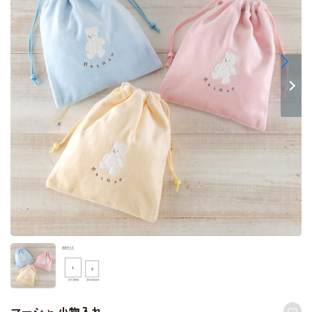
マーシャ 小物入れ