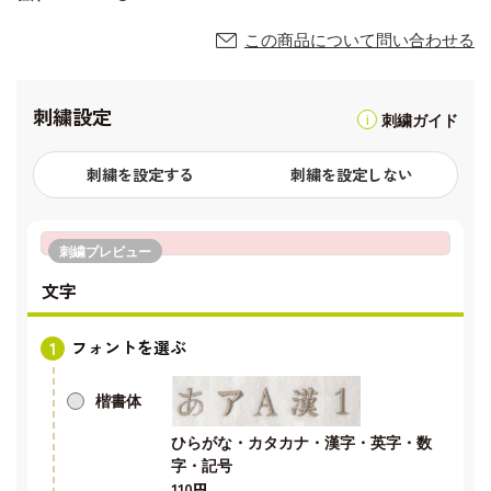
この商品について問い合わせる
刺繍設定
刺繍ガイド
刺繍を設定する
刺繍を設定しない
刺繍プレビュー
文字
フォントを選ぶ
楷書体
ひらがな・カタカナ・漢字・英字・数
字・記号
110円