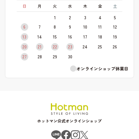
日
月
火
水
木
金
土
1
2
3
4
5
6
7
8
9
10
11
12
13
14
15
16
17
18
19
20
21
22
23
24
25
26
27
28
29
30
オンラインショップ休業日
ホットマン公式オンラインショップ