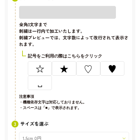
全角3文字
まで
刺繍は一行内で加工いたします。
刺繍プレビューでは、文字数によって改行されて表示さ
れます。
記号をご利用の際はこちらをクリック
☆
★
♡
♥
␣
注意事項
・機種依存文字は対応しておりません。
・スペースは「■」で表示されます。
サイズを選ぶ