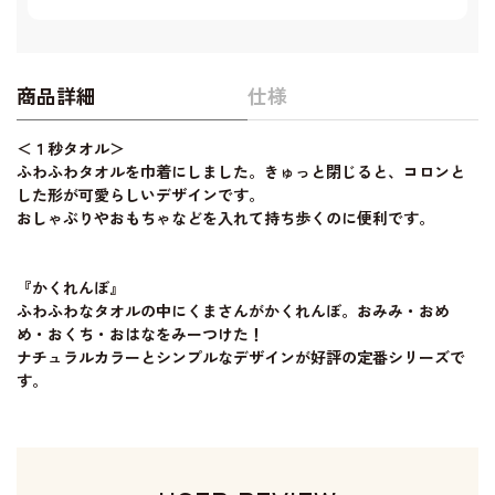
商品詳細
仕様
＜１秒タオル＞
ふわふわタオルを巾着にしました。きゅっと閉じると、コロンと
した形が可愛らしいデザインです。
おしゃぶりやおもちゃなどを入れて持ち歩くのに便利です。
『かくれんぼ』
ふわふわなタオルの中にくまさんがかくれんぼ。おみみ・おめ
め・おくち・おはなをみーつけた！
ナチュラルカラーとシンプルなデザインが好評の定番シリーズで
す。