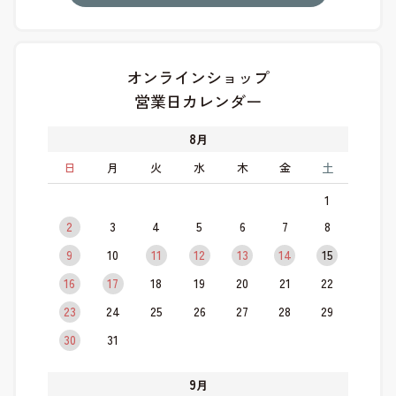
オンラインショップ
営業日カレンダー
8
月
日
月
火
水
木
金
土
1
2
3
4
5
6
7
8
9
10
11
12
13
14
15
16
17
18
19
20
21
22
23
24
25
26
27
28
29
30
31
9
月