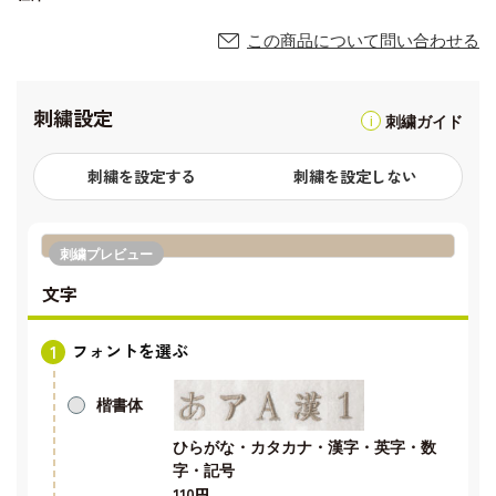
この商品について問い合わせる
刺繍設定
刺繍ガイド
刺繍を設定する
刺繍を設定しない
刺繍プレビュー
文字
フォントを選ぶ
楷書体
ひらがな・カタカナ・漢字・英字・数
字・記号
110円