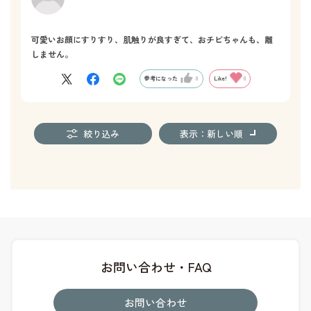
可愛いお顔にすりすり、肌触りが良すぎて、おチビちゃんも、離
しません。
参考になった
0
Like!
0
絞り込み
表示：新しい順
お問い合わせ・FAQ
お問い合わせ