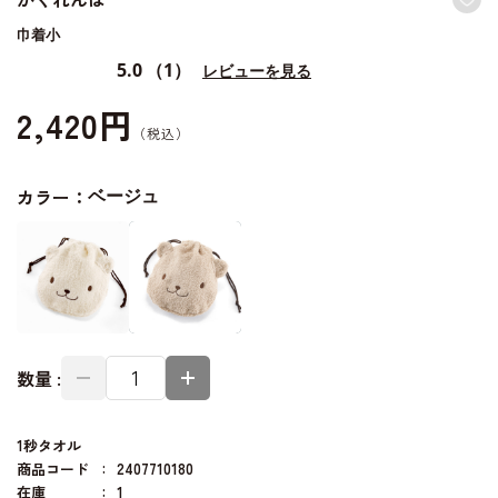
巾着小
5.0
（1）
レビューを見る
2,420円
カラー：
ベージュ
数量 :
1秒タオル
商品コード
2407710180
在庫
1