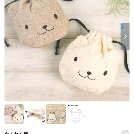
かくれんぼ