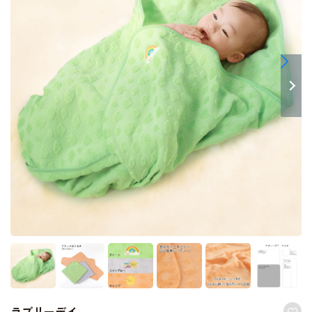
ラブリーデイ