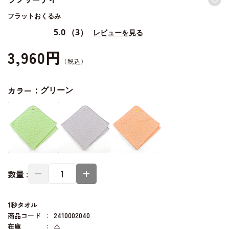
フラットおくるみ
5.0
（3）
レビューを見る
3,960円
カラー：
グリーン
数量 :
1秒タオル
商品コード
2410002040
在庫
△