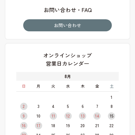
お問い合わせ・FAQ
お問い合わせ
オンラインショップ
営業日カレンダー
8
月
日
月
火
水
木
金
土
1
2
3
4
5
6
7
8
9
10
11
12
13
14
15
16
17
18
19
20
21
22