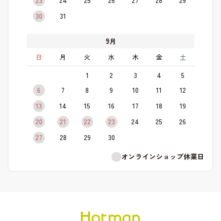
23
24
25
26
27
28
29
30
31
9
月
日
月
火
水
木
金
土
1
2
3
4
5
6
7
8
9
10
11
12
13
14
15
16
17
18
19
20
21
22
23
24
25
26
27
28
29
30
オンラインショップ休業日