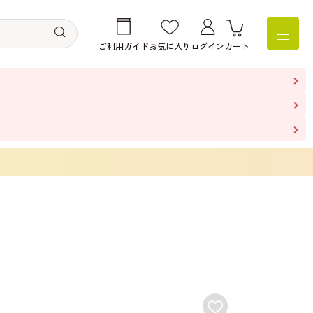
ご利用ガイド
お気に入り
ログイン
カート