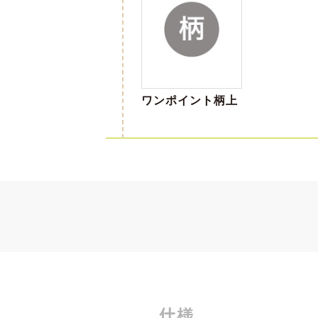
ワンポイント柄上
仕様