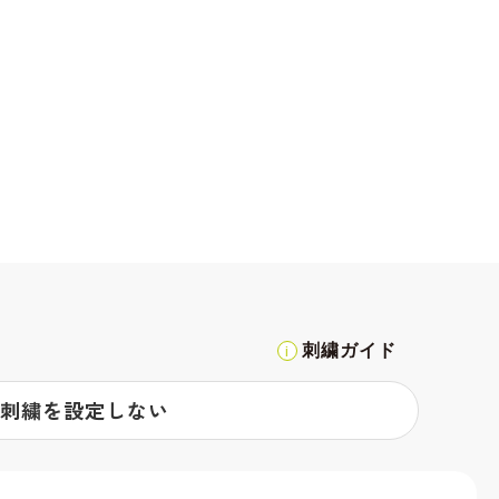
刺繍ガイド
刺繍を設定しない