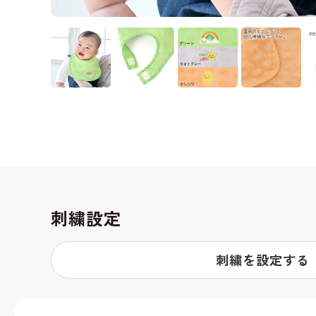
刺繍設定
刺繍を設定する