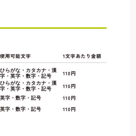
使用可能文字
1文字あたり金額
ひらがな・カタカナ・漢
110円
字・英字・数字・記号
ひらがな・カタカナ・漢
110円
字・英字・数字・記号
110円
英字・数字・記号
110円
英字・数字・記号