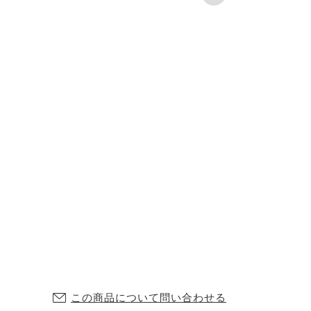
この商品について問い合わせる