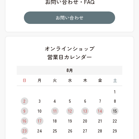
お問い合わせ・FAQ
お問い合わせ
オンラインショップ
営業日カレンダー
8
月
日
月
火
水
木
金
土
1
2
3
4
5
6
7
8
9
10
11
12
13
14
15
16
17
18
19
20
21
22
23
24
25
26
27
28
29