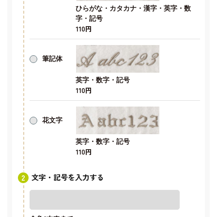
ひらがな・カタカナ・漢字・英字・数
字・記号
110円
筆記体
英字・数字・記号
110円
花文字
英字・数字・記号
110円
文字・記号を入力する