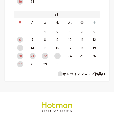
30
31
9
月
日
月
火
水
木
金
土
1
2
3
4
5
6
7
8
9
10
11
12
13
14
15
16
17
18
19
20
21
22
23
24
25
26
27
28
29
30
オンラインショップ休業日