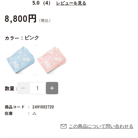
5.0
（4）
レビューを見る
8,800円
カラー：
ピンク
数量 :
商品コード
2491002720
在庫
△
この商品について問い合わせる