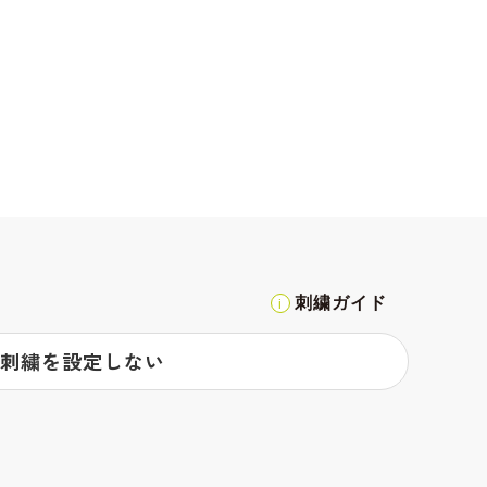
刺繍ガイド
刺繍を設定しない