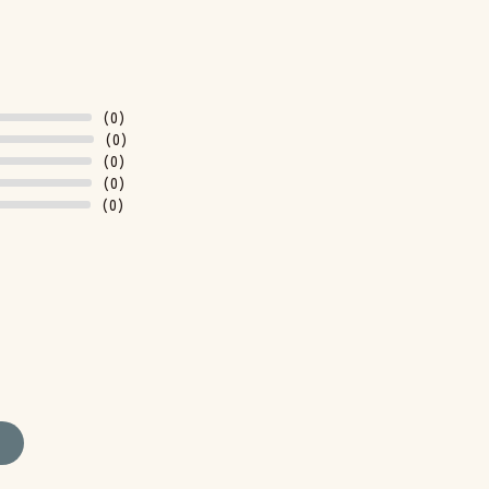
(0)
(0)
(0)
(0)
(0)