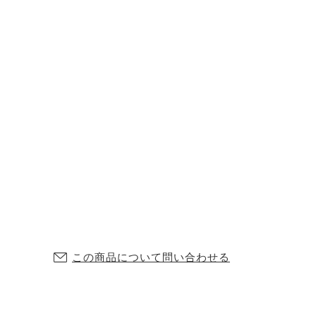
この商品について問い合わせる