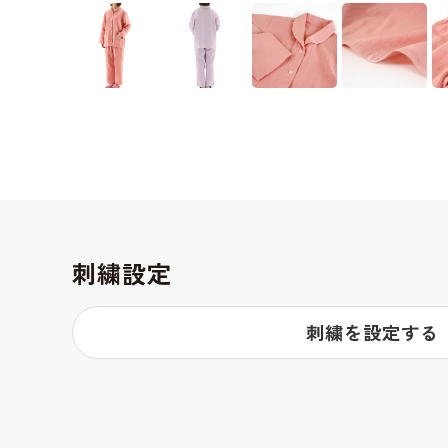
刺繍設定
刺繍を設定する