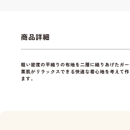
商品詳細
粗い密度の平織りの布地を二層に織りあげたガー
素肌がリラックスできる快適な着心地を考えて作
ます。