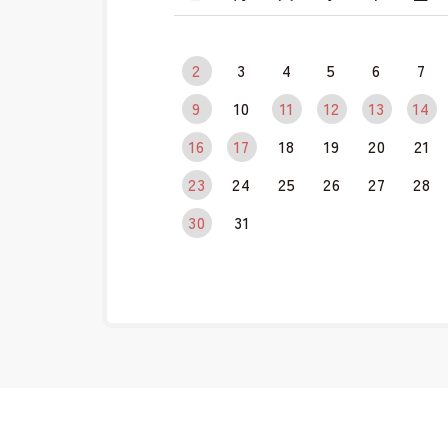
2
3
4
5
6
7
9
10
11
12
13
14
16
17
18
19
20
21
23
24
25
26
27
28
30
31