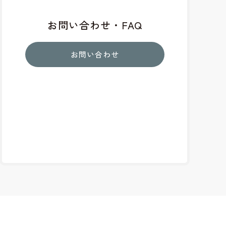
お問い合わせ・FAQ
お問い合わせ