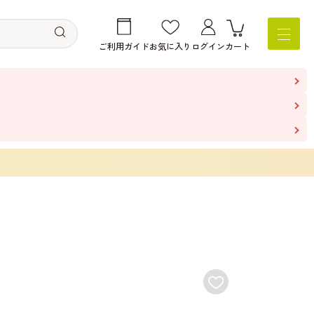
ご利用ガイド
お気に入り
ログイン
カート