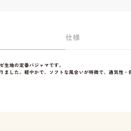
仕様
ゼ生地の定番パジャマです。
りました。軽やかで、ソフトな風合いが特徴で、通気性・