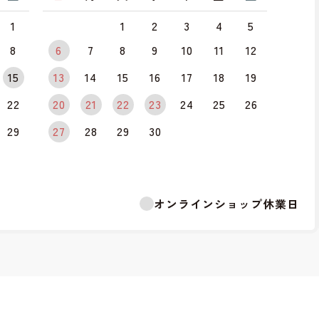
1
1
2
3
4
5
8
6
7
8
9
10
11
12
15
13
14
15
16
17
18
19
22
20
21
22
23
24
25
26
29
27
28
29
30
オンラインショップ休業日