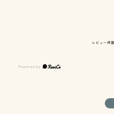
レビュー件