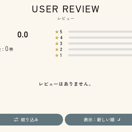
USER REVIEW
レビュー
0.0
5
★
4
★
3
★
0
2
数：
件
★
1
★
レビューはありません。
絞り込み
表示：新しい順