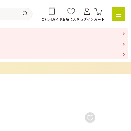
ご利用ガイド
お気に入り
ログイン
カート