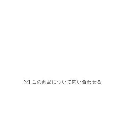
この商品について問い合わせる