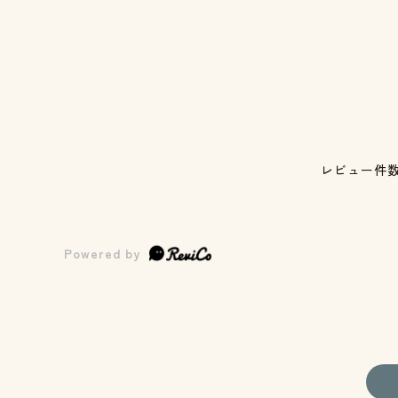
レビュー件