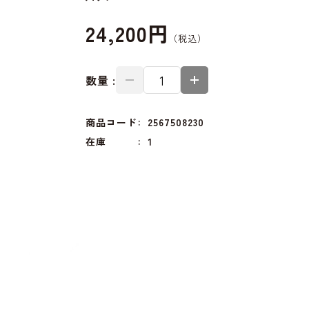
24,200円
数量 :
商品コード
2567508230
在庫
1