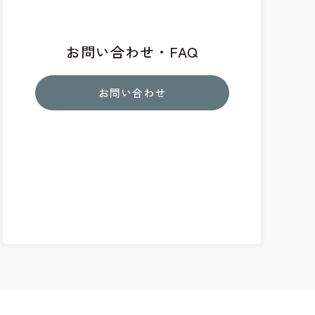
お問い合わせ・FAQ
お問い合わせ