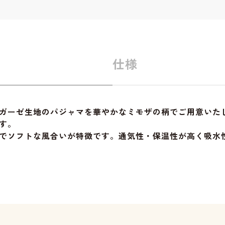
仕様
ガーゼ生地のパジャマを華やかなミモザの柄でご用意いた
す。
でソフトな風合いが特徴です。通気性・保温性が高く吸水