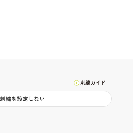
刺繍ガイド
刺繍を設定しない