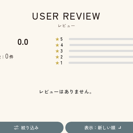
USER REVIEW
レビュー
0.0
5
★
4
★
3
★
0
2
数：
件
★
1
★
レビューはありません。
絞り込み
表示：新しい順