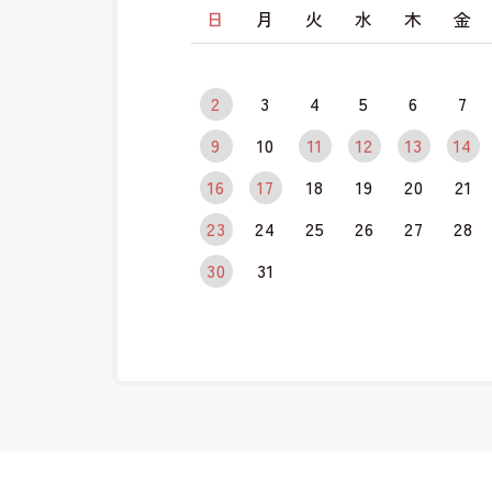
日
月
火
水
木
金
2
3
4
5
6
7
9
10
11
12
13
14
16
17
18
19
20
21
23
24
25
26
27
28
30
31