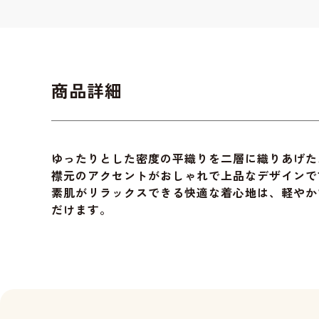
商品詳細
ゆったりとした密度の平織りを二層に織りあげた
襟元のアクセントがおしゃれで上品なデザインで
素肌がリラックスできる快適な着心地は、軽やか
だけます。