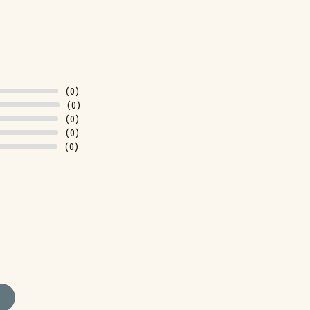
(0)
(0)
(0)
(0)
(0)