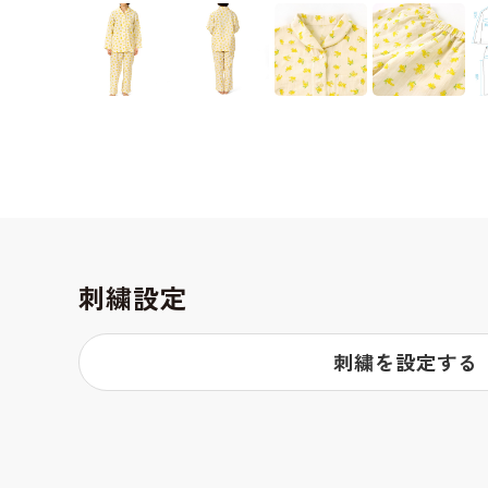
刺繍設定
刺繍を設定する