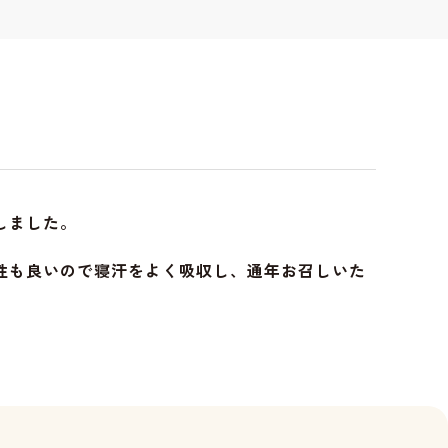
しました。
性も良いので寝汗をよく吸収し、通年お召しいた