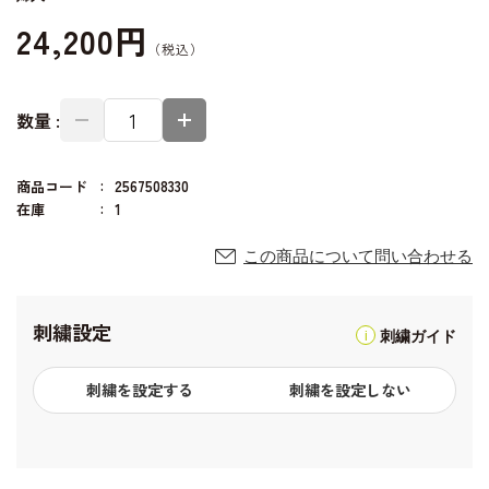
24,200円
数量 :
商品コード
2567508330
在庫
1
この商品について問い合わせる
刺繍設定
刺繍ガイド
刺繍を設定する
刺繍を設定しない