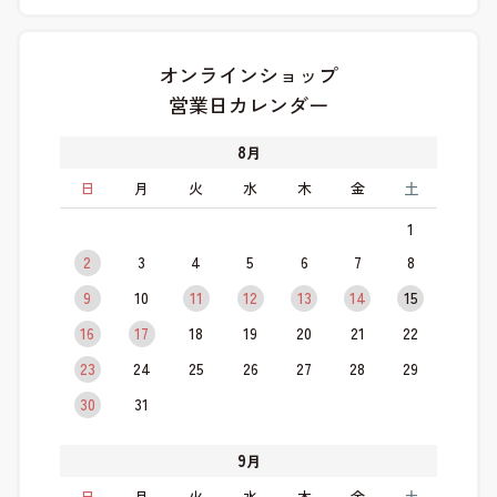
オンラインショップ
営業日カレンダー
8
月
日
月
火
水
木
金
土
1
2
3
4
5
6
7
8
9
10
11
12
13
14
15
16
17
18
19
20
21
22
23
24
25
26
27
28
29
30
31
9
月
日
月
火
水
木
金
土