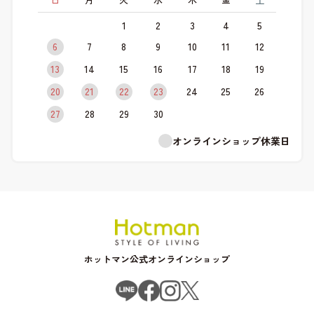
1
2
3
4
5
6
7
8
9
10
11
12
13
14
15
16
17
18
19
20
21
22
23
24
25
26
27
28
29
30
オンラインショップ休業日
ホットマン公式オンラインショップ