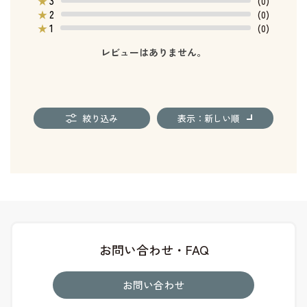
3
★
(0)
2
★
(0)
1
★
(0)
レビューはありません。
絞り込み
表示：新しい順
お問い合わせ・FAQ
お問い合わせ