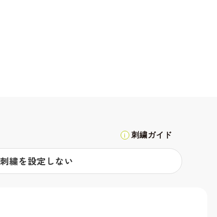
刺繍ガイド
刺繍を設定しない