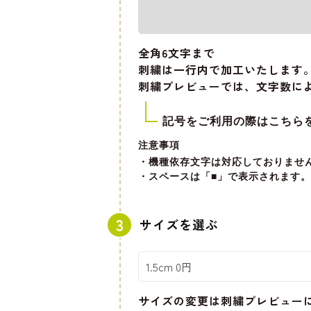
全角6文字
まで
刺繍は一行内で加工いたします
刺繍プレビューでは、文字数に
記号をご利用の際はこちら
注意事項
・機種依存文字は対応しておりませ
・スペースは「■」で表示されます。
サイズを選ぶ
サイズの変更は刺繍プレビュー