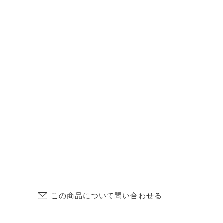
この商品について問い合わせる