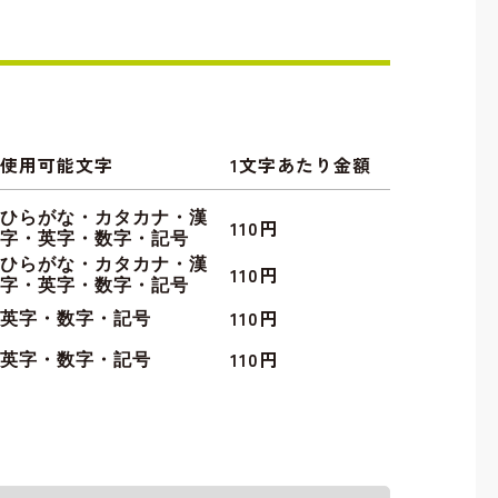
使用可能文字
1文字あたり金額
ひらがな・カタカナ・漢
110円
字・英字・数字・記号
ひらがな・カタカナ・漢
110円
字・英字・数字・記号
110円
英字・数字・記号
110円
英字・数字・記号