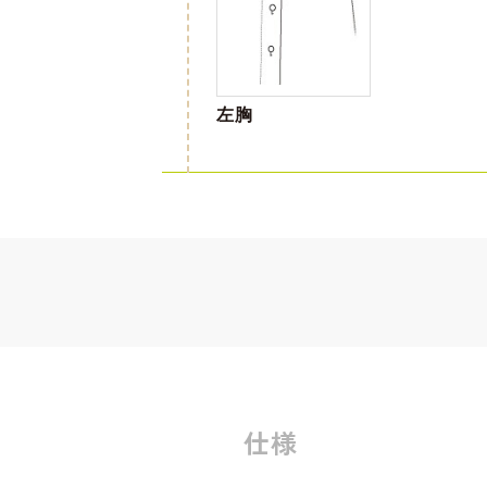
左胸
仕様