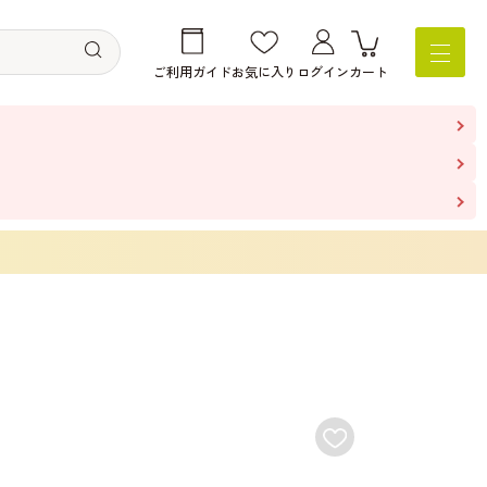
ご利用ガイド
お気に入り
ログイン
カート