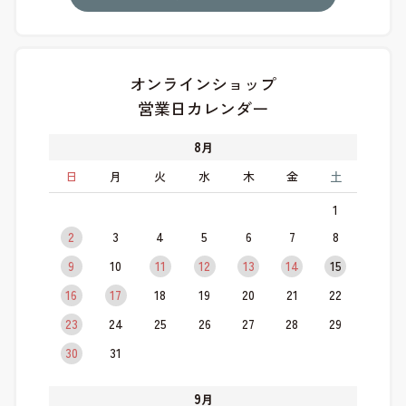
オンラインショップ
営業日カレンダー
8
月
日
月
火
水
木
金
土
1
2
3
4
5
6
7
8
9
10
11
12
13
14
15
16
17
18
19
20
21
22
23
24
25
26
27
28
29
30
31
9
月