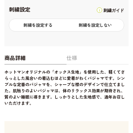
刺繍設定
刺繍ガイド
刺繍を設定する
刺繍を設定しない
商品詳細
仕様
ホットマンオリジナルの「オックス生地」を使用した、軽くてさ
らっとした風合いの着込むほどに愛着がわくパジャマです。シン
プルな定番のパジャマを、シャープな襟のデザインで仕立てまし
た。肌触りのよいパジャマは、体のリラックス効果が期待され、
質のよい睡眠に導きます。しっかりとした生地感で、通年お召し
いただけます。