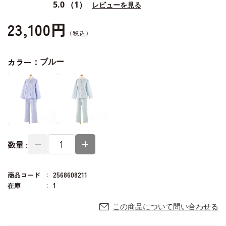
5.0
（1）
レビューを見る
23,100円
カラー：
ブルー
数量 :
商品コード
2568608211
在庫
1
この商品について問い合わせる