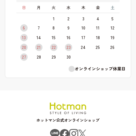
日
月
火
水
木
金
土
1
2
3
4
5
6
7
8
9
10
11
12
13
14
15
16
17
18
19
20
21
22
23
24
25
26
27
28
29
30
オンラインショップ休業日
ホットマン公式オンラインショップ