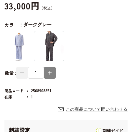
33,000円
カラー：
ダークグレー
数量 :
商品コード
2568908851
在庫
1
この商品について問い合わせる
刺繍設定
刺繍ガイド