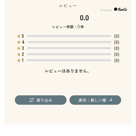
レビュー
0.0
0
レビュー件数：
件
5
★
(0)
4
★
(0)
3
★
(0)
2
★
(0)
1
★
(0)
レビューはありません。
絞り込み
表示：新しい順