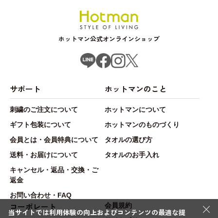
ホットマン公式オンラインショップ
サポート
ホットマンのこと
刺繍のご注文について
ホットマンについて
ギフト包装について
ホットマンのものづくり
会員とは・会員特典について
タオルの選び方
送料・お届けについて
タオルのお手入れ
キャンセル・返品・交換・ご
返金
お問い合わせ・FAQ
×
コーポレート
会員規約
当サイトでは利用体験の向上およびコンテンツの最適な提