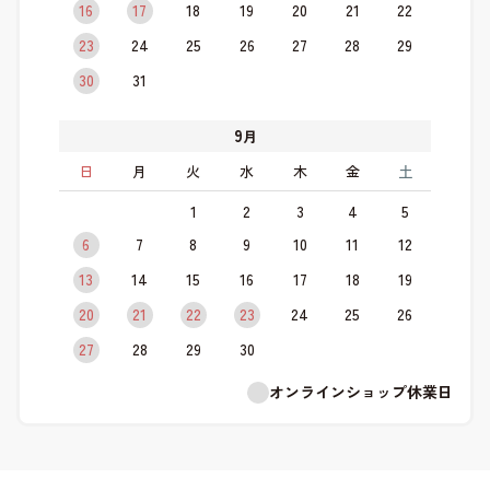
16
17
18
19
20
21
22
23
24
25
26
27
28
29
30
31
9
月
日
月
火
水
木
金
土
1
2
3
4
5
6
7
8
9
10
11
12
13
14
15
16
17
18
19
20
21
22
23
24
25
26
27
28
29
30
オンラインショップ休業日