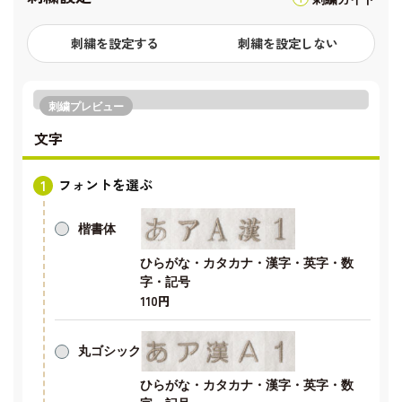
刺繍を設定する
刺繍を設定しない
刺繍プレビュー
文字
フォントを選ぶ
楷書体
ひらがな・カタカナ・漢字・英字・数
字・記号
110円
丸ゴシック
ひらがな・カタカナ・漢字・英字・数