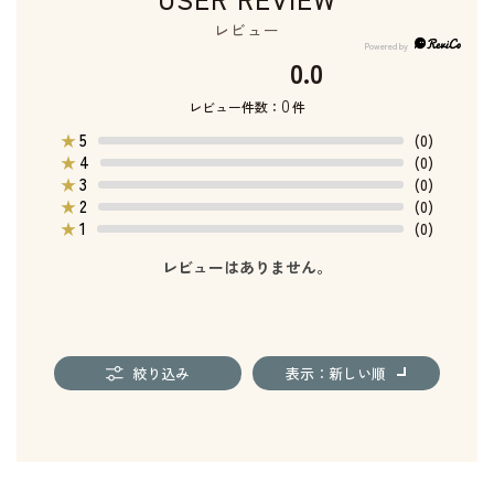
レビュー
0.0
0
レビュー件数：
件
5
★
(0)
4
★
(0)
3
★
(0)
2
★
(0)
1
★
(0)
レビューはありません。
絞り込み
表示：新しい順