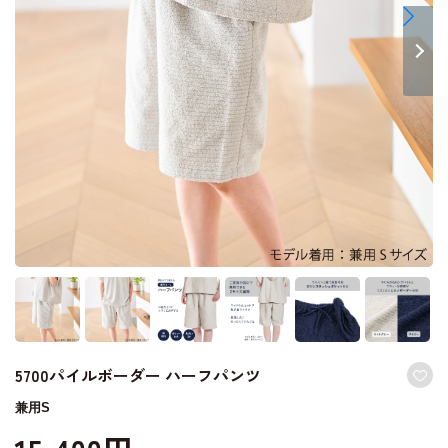
5700パイルボーダー ハーフパンツ
兼用S