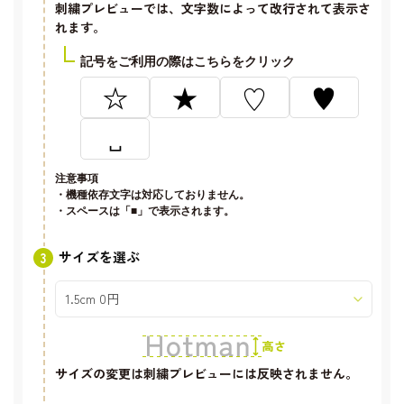
刺繍プレビューでは、文字数によって改行されて表示さ
れます。
記号をご利用の際はこちらをクリック
☆
★
♡
♥
␣
注意事項
・機種依存文字は対応しておりません。
・スペースは「■」で表示されます。
サイズを選ぶ
サイズの変更は刺繍プレビューには反映されません。