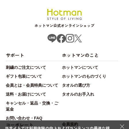
ホットマン公式オンラインショップ
サポート
ホットマンのこと
刺繍のご注文について
ホットマンについて
ギフト包装について
ホットマンのものづくり
会員とは・会員特典について
タオルの選び方
送料・お届けについて
タオルのお手入れ
キャンセル・返品・交換・ご
返金
お問い合わせ・FAQ
×
コーポレート
会員規約
当サイトでは利用体験の向上およびコンテンツの最適な提