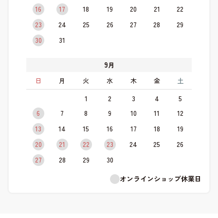
16
17
18
19
20
21
22
23
24
25
26
27
28
29
30
31
9
月
日
月
火
水
木
金
土
1
2
3
4
5
6
7
8
9
10
11
12
13
14
15
16
17
18
19
20
21
22
23
24
25
26
27
28
29
30
オンラインショップ休業日