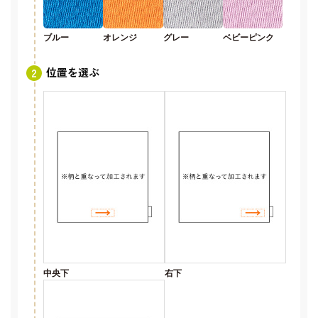
ブルー
オレンジ
グレー
ベビーピンク
位置を選ぶ
中央下
右下