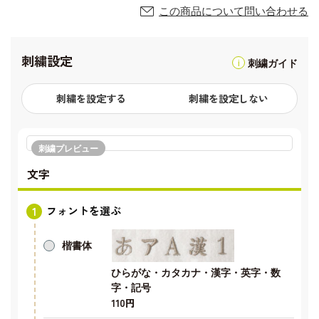
この商品について問い合わせる
刺繍設定
刺繍ガイド
刺繍を設定する
刺繍を設定しない
刺繍プレビュー
文字
フォントを選ぶ
楷書体
ひらがな・カタカナ・漢字・英字・数
字・記号
110円