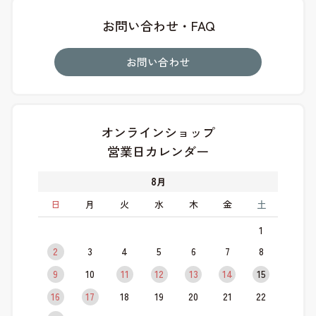
お問い合わせ・FAQ
お問い合わせ
オンラインショップ
営業日カレンダー
8
月
日
月
火
水
木
金
土
1
2
3
4
5
6
7
8
9
10
11
12
13
14
15
16
17
18
19
20
21
22