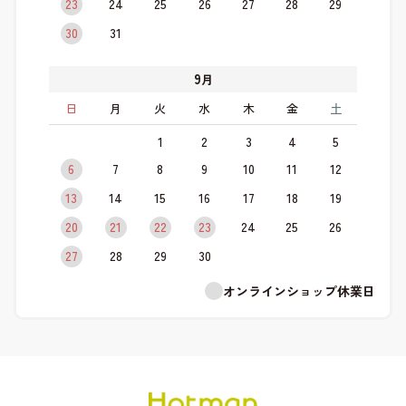
23
24
25
26
27
28
29
30
31
9
月
日
月
火
水
木
金
土
1
2
3
4
5
6
7
8
9
10
11
12
13
14
15
16
17
18
19
20
21
22
23
24
25
26
27
28
29
30
オンラインショップ休業日