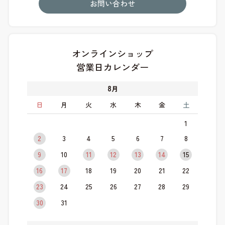
お問い合わせ
オンラインショップ
営業日カレンダー
8
月
日
月
火
水
木
金
土
1
2
3
4
5
6
7
8
9
10
11
12
13
14
15
16
17
18
19
20
21
22
23
24
25
26
27
28
29
30
31