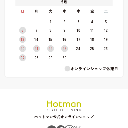
9
月
日
月
火
水
木
金
土
1
2
3
4
5
6
7
8
9
10
11
12
13
14
15
16
17
18
19
20
21
22
23
24
25
26
27
28
29
30
オンラインショップ休業日
ホットマン公式オンラインショップ