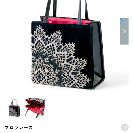
フロラレース