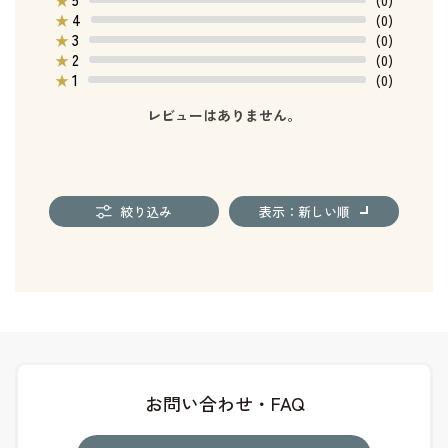
4
★
(0)
3
★
(0)
2
★
(0)
1
★
(0)
レビューはありません。
絞り込み
表示：新しい順
お問い合わせ・FAQ