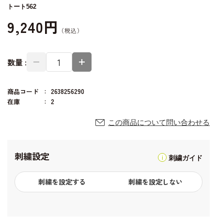
トート562
9,240円
数量 :
商品コード
2638256290
在庫
2
この商品について問い合わせる
刺繍設定
刺繍ガイド
刺繍を設定する
刺繍を設定しない