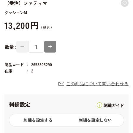
【受注】ファティマ
クッションM
13,200円
数量 :
商品コード
2658805290
在庫
2
この商品について問い合わせる
刺繍設定
刺繍ガイド
刺繍を設定する
刺繍を設定しない