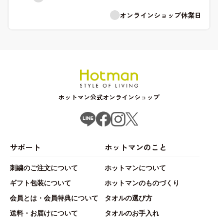
オンラインショップ休業日
ホットマン公式オンラインショップ
サポート
ホットマンのこと
刺繍のご注文について
ホットマンについて
ギフト包装について
ホットマンのものづくり
会員とは・会員特典について
タオルの選び方
送料・お届けについて
タオルのお手入れ