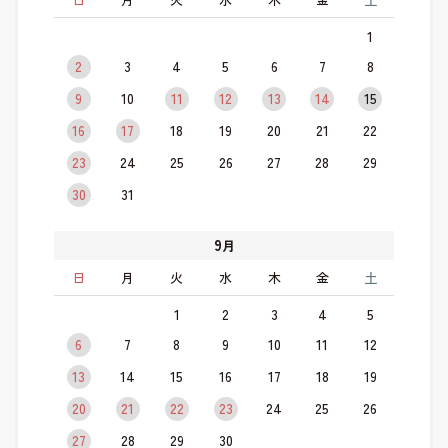
1
2
3
4
5
6
7
8
9
10
11
12
13
14
15
16
17
18
19
20
21
22
23
24
25
26
27
28
29
30
31
9
月
日
月
火
水
木
金
土
1
2
3
4
5
6
7
8
9
10
11
12
13
14
15
16
17
18
19
20
21
22
23
24
25
26
27
28
29
30