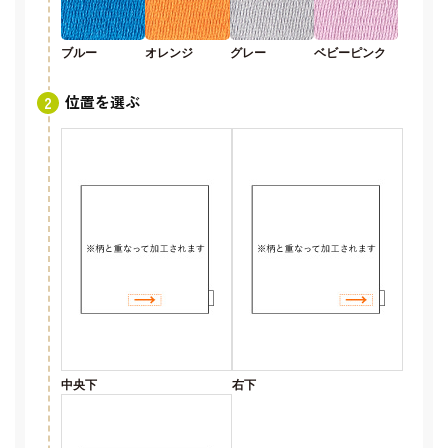
ブルー
オレンジ
グレー
ベビーピンク
位置を選ぶ
中央下
右下