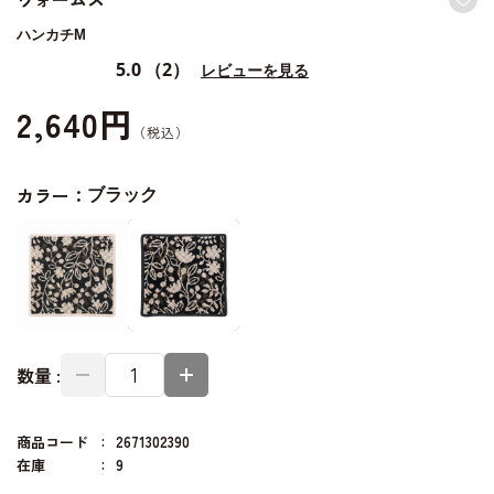
ハンカチM
5.0
（2）
レビューを見る
2,640円
カラー：
ブラック
数量 :
商品コード
2671302390
在庫
9