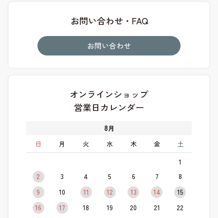
お問い合わせ・FAQ
お問い合わせ
オンラインショップ
営業日カレンダー
8
月
日
月
火
水
木
金
土
1
2
3
4
5
6
7
8
9
10
11
12
13
14
15
16
17
18
19
20
21
22