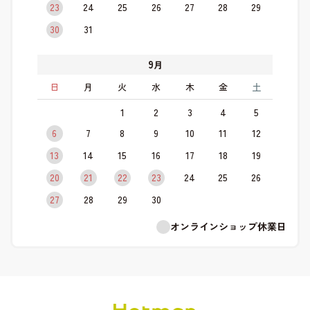
23
24
25
26
27
28
29
30
31
9
月
日
月
火
水
木
金
土
1
2
3
4
5
6
7
8
9
10
11
12
13
14
15
16
17
18
19
20
21
22
23
24
25
26
27
28
29
30
オンラインショップ休業日