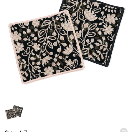
ウォームス