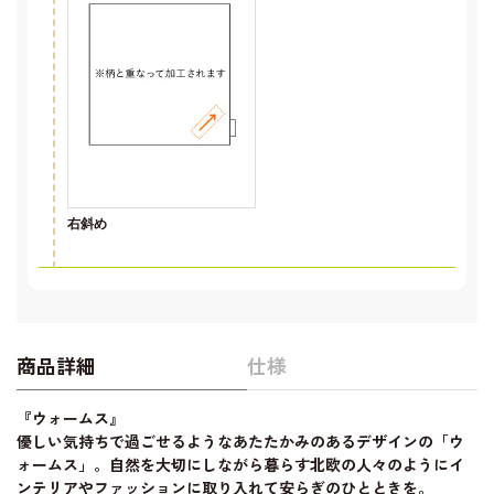
右斜め
商品詳細
仕様
『ウォームス』
優しい気持ちで過ごせるようなあたたかみのあるデザインの「ウ
ォームス」。自然を大切にしながら暮らす北欧の人々のようにイ
ンテリアやファッションに取り入れて安らぎのひとときを。