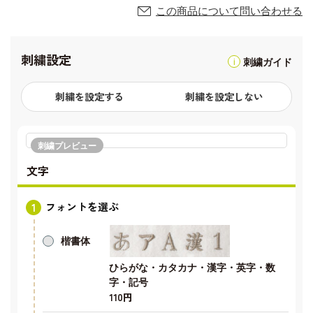
この商品について問い合わせる
刺繍設定
刺繍ガイド
刺繍を設定する
刺繍を設定しない
刺繍プレビュー
文字
フォントを選ぶ
楷書体
ひらがな・カタカナ・漢字・英字・数
字・記号
110円