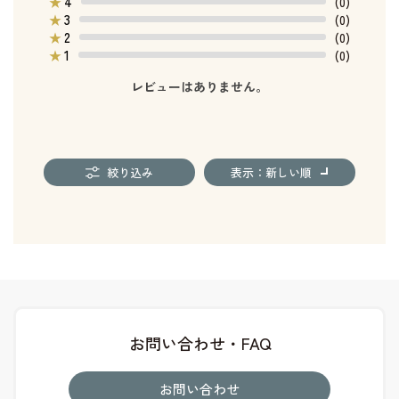
4
★
(0)
3
★
(0)
2
★
(0)
1
★
(0)
レビューはありません。
絞り込み
表示：新しい順
お問い合わせ・FAQ
お問い合わせ