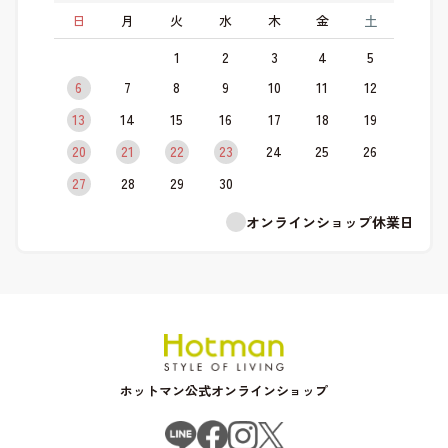
日
月
火
水
木
金
土
1
2
3
4
5
6
7
8
9
10
11
12
13
14
15
16
17
18
19
20
21
22
23
24
25
26
27
28
29
30
オンラインショップ休業日
ホットマン公式オンラインショップ