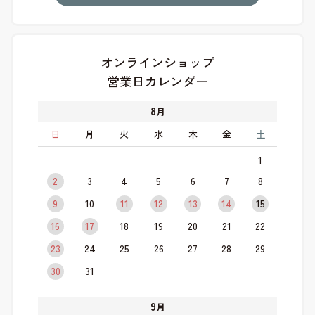
オンラインショップ
営業日カレンダー
8
月
日
月
火
水
木
金
土
1
2
3
4
5
6
7
8
9
10
11
12
13
14
15
16
17
18
19
20
21
22
23
24
25
26
27
28
29
30
31
9
月