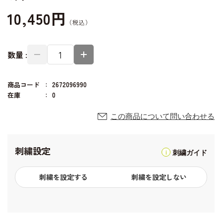
10,450円
数量 :
商品コード
2672096990
在庫
0
この商品について問い合わせる
刺繍設定
刺繍ガイド
刺繍を設定する
刺繍を設定しない