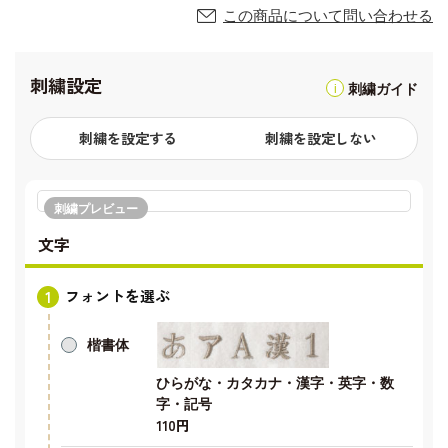
この商品について問い合わせる
刺繍設定
刺繍ガイド
刺繍を設定する
刺繍を設定しない
刺繍プレビュー
文字
フォントを選ぶ
楷書体
ひらがな・カタカナ・漢字・英字・数
字・記号
110円