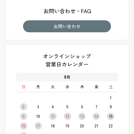
お問い合わせ・FAQ
お問い合わせ
オンラインショップ
営業日カレンダー
8
月
日
月
火
水
木
金
土
1
2
3
4
5
6
7
8
9
10
11
12
13
14
15
16
17
18
19
20
21
22