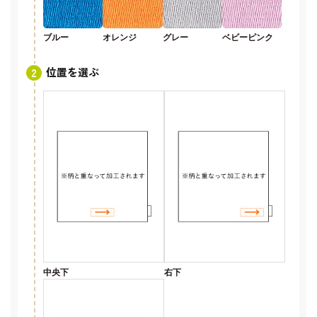
ブルー
オレンジ
グレー
ベビーピンク
位置を選ぶ
中央下
右下