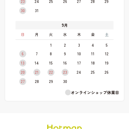
23
24
25
26
27
28
29
30
31
9
月
日
月
火
水
木
金
土
1
2
3
4
5
6
7
8
9
10
11
12
13
14
15
16
17
18
19
20
21
22
23
24
25
26
27
28
29
30
オンラインショップ休業日