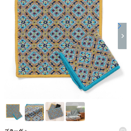
ブラーヴォ