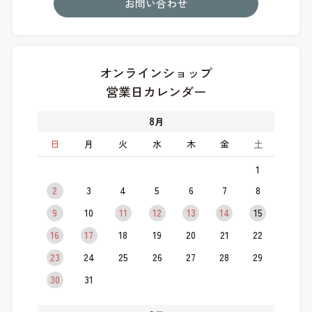
お問い合わせ
オンラインショップ
営業日カレンダー
8
月
日
月
火
水
木
金
土
1
2
3
4
5
6
7
8
9
10
11
12
13
14
15
16
17
18
19
20
21
22
23
24
25
26
27
28
29
30
31