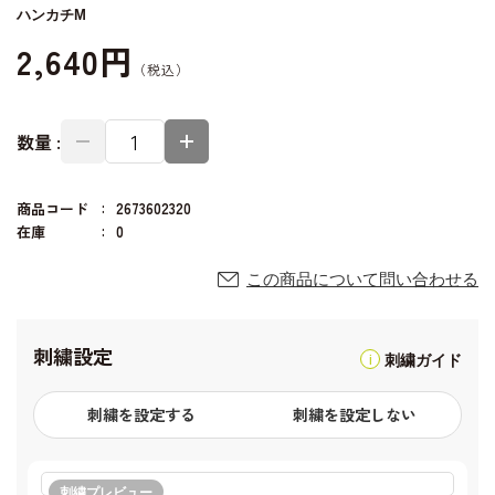
ハンカチM
2,640円
数量 :
商品コード
2673602320
在庫
0
この商品について問い合わせる
刺繍設定
刺繍ガイド
刺繍を設定する
刺繍を設定しない
刺繍プレビュー