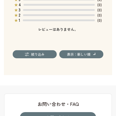
4
★
(0)
3
★
(0)
2
★
(0)
1
★
(0)
レビューはありません。
絞り込み
表示：新しい順
お問い合わせ・FAQ