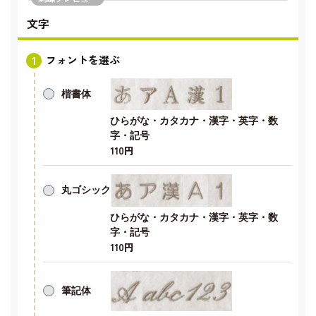
文字
フォントを選ぶ
楷書体
ひらがな・カタカナ・漢字・英字・数
字・記号
110円
丸ゴシック
ひらがな・カタカナ・漢字・英字・数
字・記号
110円
筆記体