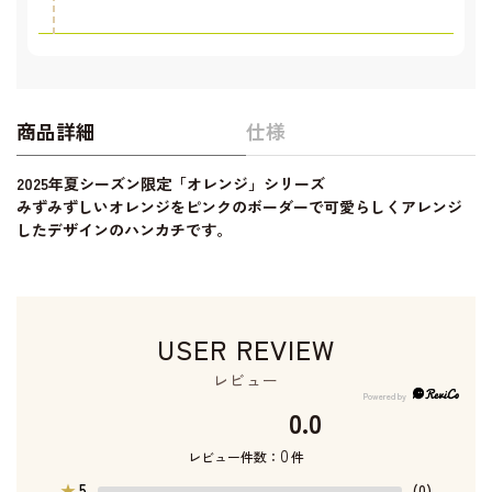
商品詳細
仕様
2025年夏シーズン限定「オレンジ」シリーズ
みずみずしいオレンジをピンクのボーダーで可愛らしくアレンジ
したデザインのハンカチです。
USER REVIEW
レビュー
0.0
0
レビュー件数：
件
5
★
(0)