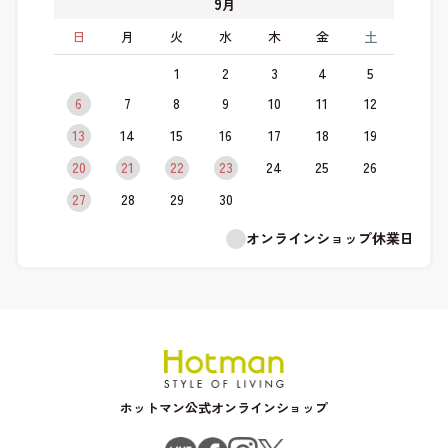
9
月
日
月
火
水
木
金
土
1
2
3
4
5
6
7
8
9
10
11
12
13
14
15
16
17
18
19
20
21
22
23
24
25
26
27
28
29
30
オンラインショップ休業日
ホットマン公式オンラインショップ