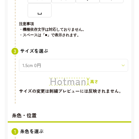
␣
注意事項
・機種依存文字は対応しておりません。
・スペースは「■」で表示されます。
サイズを選ぶ
サイズの変更は刺繍プレビューには反映されません。
糸色・位置
糸色を選ぶ