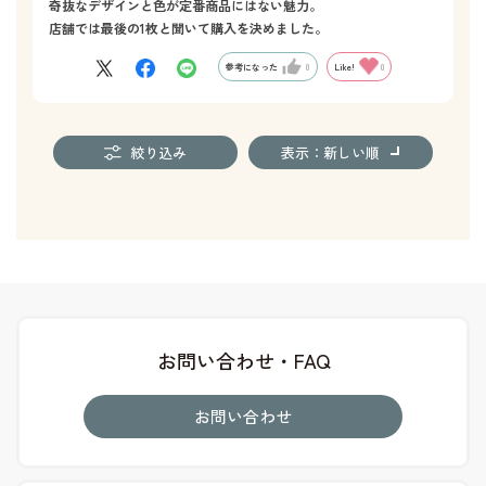
奇抜なデザインと色が定番商品にはない魅力。
店舗では最後の1枚と聞いて購入を決めました。
参考になった
0
Like!
0
絞り込み
表示：新しい順
お問い合わせ・FAQ
お問い合わせ