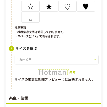
☆
★
♡
♥
␣
注意事項
・機種依存文字は対応しておりません。
・スペースは「■」で表示されます。
サイズを選ぶ
サイズの変更は刺繍プレビューには反映されません。
糸色・位置