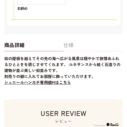
右斜め
商品詳細
仕様
街の屋根を越えてその先の海へ広がる風景は穏やかで旅情あふれ
るひとときを感じさせてくれます。 ルネサンスから続く石造りの
建物が並ぶ美しい街並みです。
別売りの額に入れてお部屋に飾っていただけます。
シェニールハンカチ専用額Mはこちら
USER REVIEW
レビュー