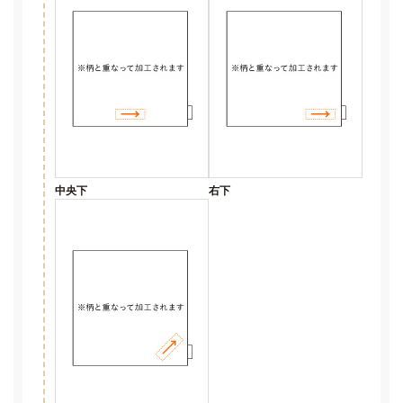
中央下
右下