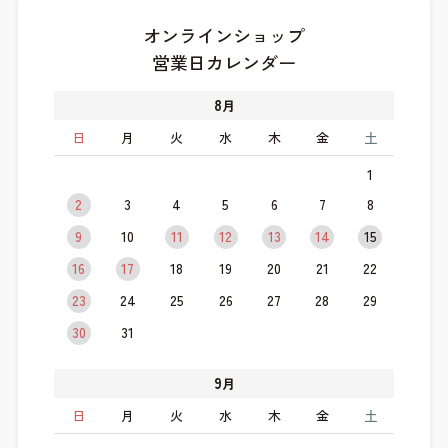
オンラインショップ
営業日カレンダー
8
月
日
月
火
水
木
金
土
1
2
3
4
5
6
7
8
9
10
11
12
13
14
15
16
17
18
19
20
21
22
23
24
25
26
27
28
29
30
31
9
月
日
月
火
水
木
金
土