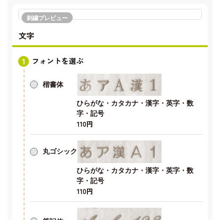
刺繍プレビュー
文字
フォントを選ぶ
楷書体
ひらがな・カタカナ・漢字・英字・数
字・記号
110円
丸ゴシック
ひらがな・カタカナ・漢字・英字・数
字・記号
110円