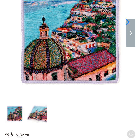
ベリッシモ