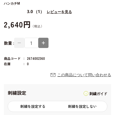
ハンカチM
3.0
（1）
レビューを見る
2,640円
数量 :
商品コード
2674002360
在庫
0
この商品について問い合わせる
刺繍設定
刺繍ガイド
刺繍を設定する
刺繍を設定しない