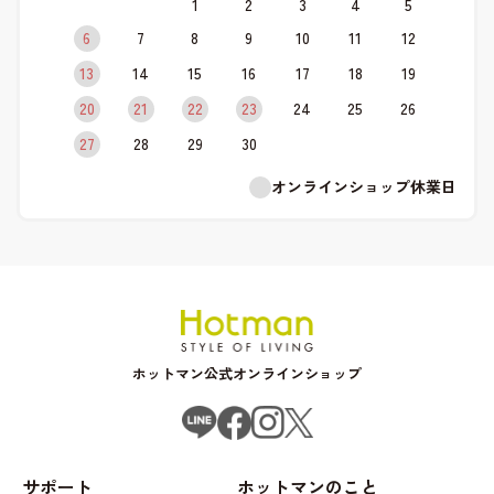
1
2
3
4
5
6
7
8
9
10
11
12
13
14
15
16
17
18
19
20
21
22
23
24
25
26
27
28
29
30
オンラインショップ休業日
ホットマン公式オンラインショップ
サポート
ホットマンのこと