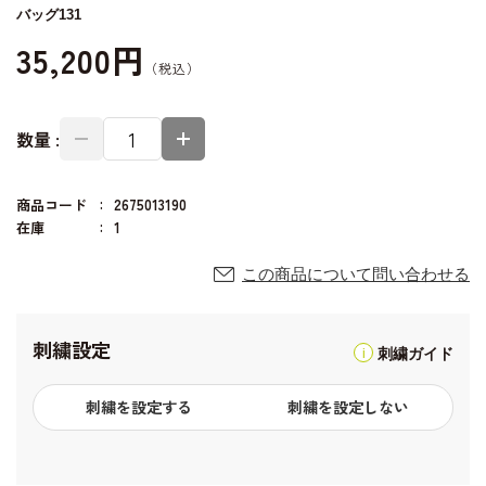
バッグ131
35,200円
数量 :
商品コード
2675013190
在庫
1
この商品について問い合わせる
刺繍設定
刺繍ガイド
刺繍を設定する
刺繍を設定しない