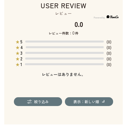
USER REVIEW
レビュー
0.0
0
レビュー件数：
件
5
★
(0)
4
★
(0)
3
★
(0)
2
★
(0)
1
★
(0)
レビューはありません。
絞り込み
表示：新しい順