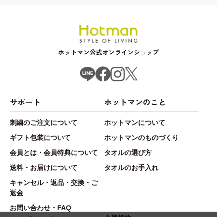
ホットマン公式オンラインショップ
サポート
ホットマンのこと
刺繍のご注文について
ホットマンについて
ギフト包装について
ホットマンのものづくり
会員とは・会員特典について
タオルの選び方
送料・お届けについて
タオルのお手入れ
キャンセル・返品・交換・ご
返金
お問い合わせ・FAQ