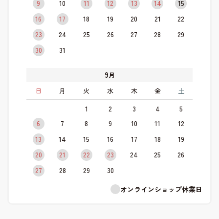
9
10
11
12
13
14
15
16
17
18
19
20
21
22
23
24
25
26
27
28
29
30
31
9
月
日
月
火
水
木
金
土
1
2
3
4
5
6
7
8
9
10
11
12
13
14
15
16
17
18
19
20
21
22
23
24
25
26
27
28
29
30
オンラインショップ休業日