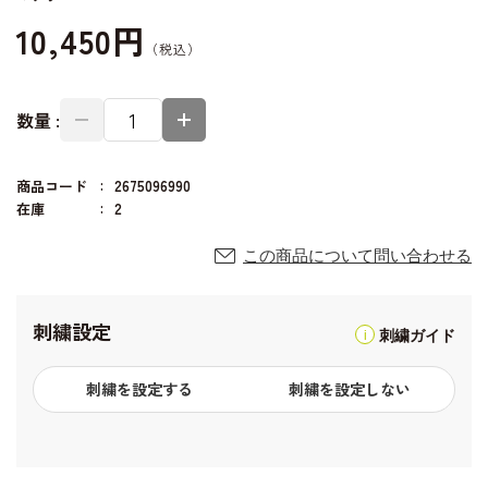
10,450円
数量 :
商品コード
2675096990
在庫
2
この商品について問い合わせる
刺繍設定
刺繍ガイド
刺繍を設定する
刺繍を設定しない