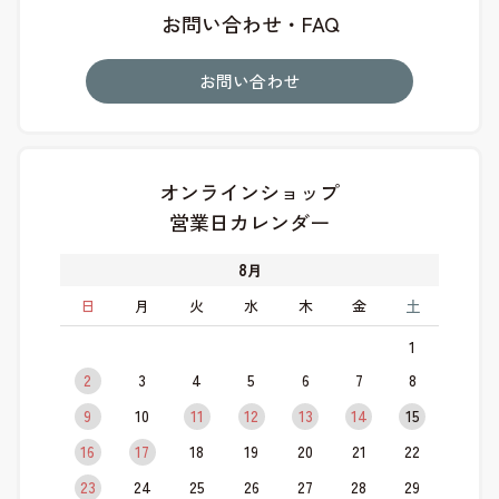
お問い合わせ・FAQ
お問い合わせ
オンラインショップ
営業日カレンダー
8
月
日
月
火
水
木
金
土
1
2
3
4
5
6
7
8
9
10
11
12
13
14
15
16
17
18
19
20
21
22
23
24
25
26
27
28
29