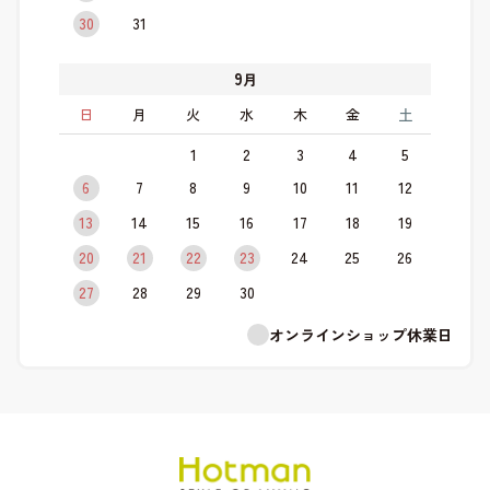
30
31
9
月
日
月
火
水
木
金
土
1
2
3
4
5
6
7
8
9
10
11
12
13
14
15
16
17
18
19
20
21
22
23
24
25
26
27
28
29
30
オンラインショップ休業日