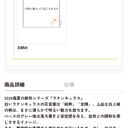
右斜め
商品詳細
仕様
2026春夏の新作シリーズ『ラナンキュラス』
白いラナンキュラスの花言葉は「純粋」「光輝」。上品な白と緑
の柄は、まさに清らかで明るい魅力を放ちます。
ベースのグレー地は落ち着きと安定感を与え、自然との調和を感
じさせるイメージ。