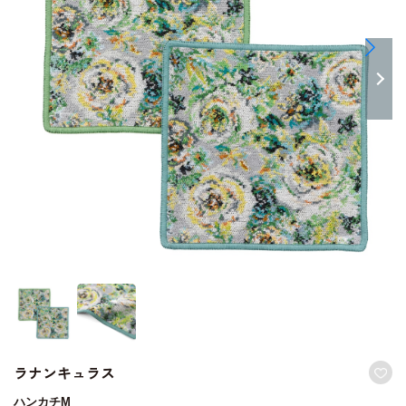
ラナンキュラス
ハンカチM