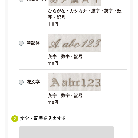
ひらがな・カタカナ・漢字・英字・数
字・記号
110円
筆記体
英字・数字・記号
110円
花文字
英字・数字・記号
110円
文字・記号を入力する