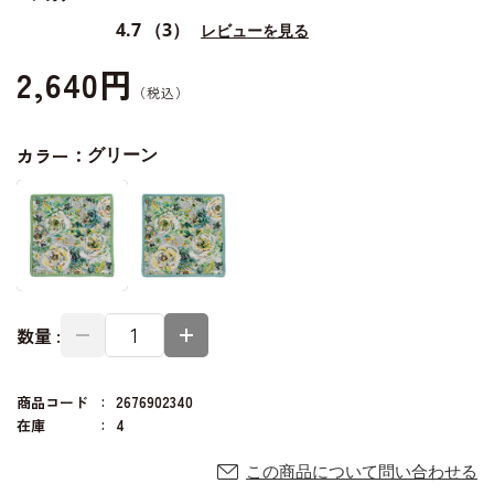
4.7
（3）
レビューを見る
2,640円
カラー：
グリーン
数量 :
商品コード
2676902340
在庫
4
この商品について問い合わせる