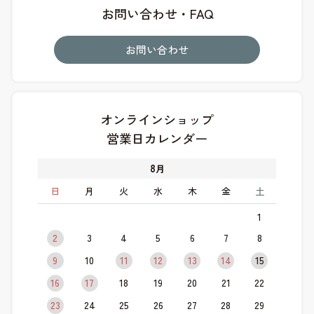
お問い合わせ・FAQ
お問い合わせ
オンラインショップ
営業日カレンダー
8
月
日
月
火
水
木
金
土
1
2
3
4
5
6
7
8
9
10
11
12
13
14
15
16
17
18
19
20
21
22
23
24
25
26
27
28
29