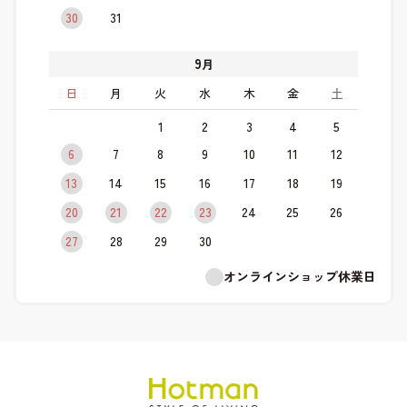
30
31
9
月
日
月
火
水
木
金
土
1
2
3
4
5
6
7
8
9
10
11
12
13
14
15
16
17
18
19
20
21
22
23
24
25
26
27
28
29
30
オンラインショップ休業日