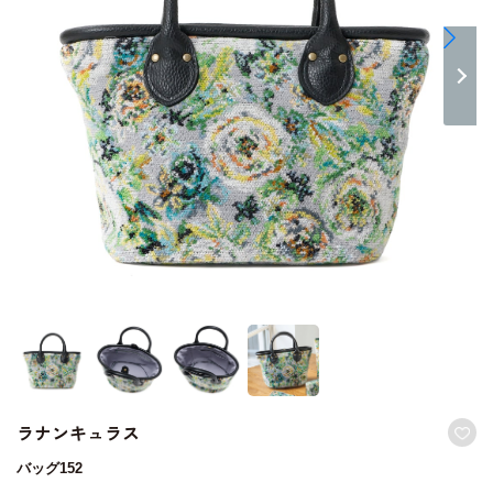
ラナンキュラス
バッグ152