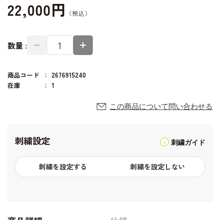
22,000円
数量 :
商品コード
2676915240
在庫
1
この商品について問い合わせる
刺繍設定
刺繍ガイド
刺繍を設定する
刺繍を設定しない