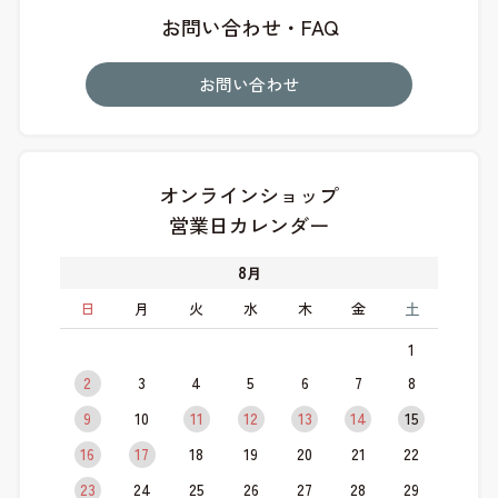
お問い合わせ・FAQ
お問い合わせ
オンラインショップ
営業日カレンダー
8
月
日
月
火
水
木
金
土
1
2
3
4
5
6
7
8
9
10
11
12
13
14
15
16
17
18
19
20
21
22
23
24
25
26
27
28
29