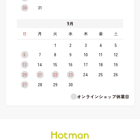
30
31
9
月
日
月
火
水
木
金
土
1
2
3
4
5
6
7
8
9
10
11
12
13
14
15
16
17
18
19
20
21
22
23
24
25
26
27
28
29
30
オンラインショップ休業日