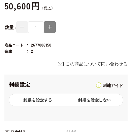
50,600円
数量 :
商品コード
2677006150
在庫
2
この商品について問い合わせる
刺繍設定
刺繍ガイド
刺繍を設定する
刺繍を設定しない