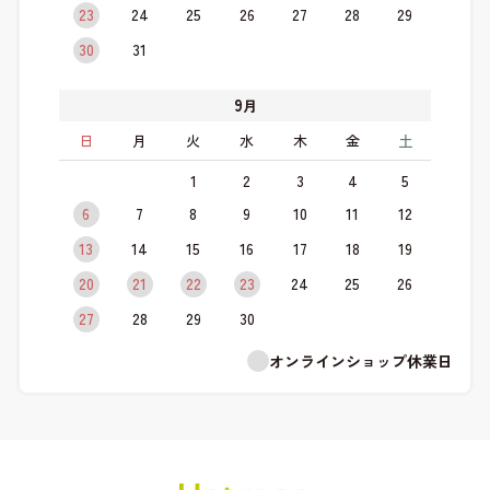
23
24
25
26
27
28
29
30
31
9
月
日
月
火
水
木
金
土
1
2
3
4
5
6
7
8
9
10
11
12
13
14
15
16
17
18
19
20
21
22
23
24
25
26
27
28
29
30
オンラインショップ休業日