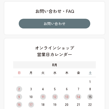
お問い合わせ・FAQ
お問い合わせ
オンラインショップ
営業日カレンダー
8
月
日
月
火
水
木
金
土
1
2
3
4
5
6
7
8
9
10
11
12
13
14
15
16
17
18
19
20
21
22