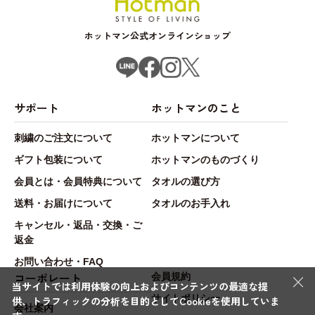
ホットマン公式オンラインショップ
サポート
ホットマンのこと
刺繍のご注文について
ホットマンについて
ギフト包装について
ホットマンのものづくり
会員とは・会員特典について
タオルの選び方
送料・お届けについて
タオルのお手入れ
キャンセル・返品・交換・ご
返金
お問い合わせ・FAQ
×
コーポレート
会員規約
当サイトでは利用体験の向上およびコンテンツの最適な提
サイトポリシー
供、トラフィックの分析を目的としてCookieを使用していま
会社案内