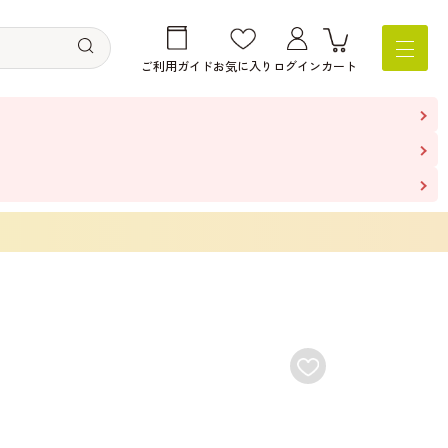
ご利用ガイド
お気に入り
ログイン
カート