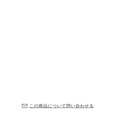
この商品について問い合わせる