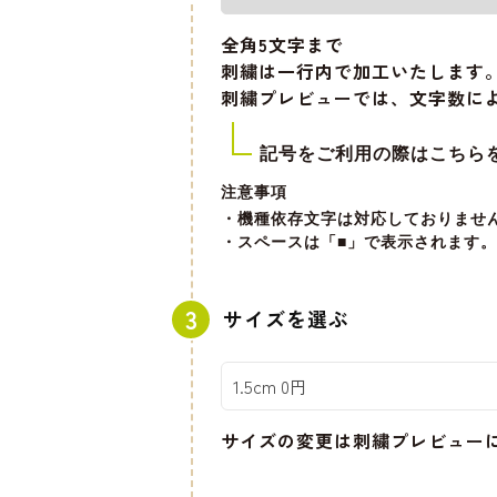
全角5文字
まで
刺繍は一行内で加工いたします
刺繍プレビューでは、文字数に
記号をご利用の際はこちら
注意事項
・機種依存文字は対応しておりませ
・スペースは「■」で表示されます。
サイズを選ぶ
サイズの変更は刺繍プレビュー