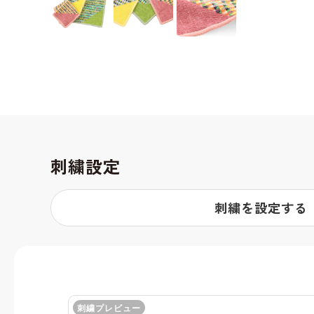
刺繍設定
刺繍を設定する
刺繍プレビュー