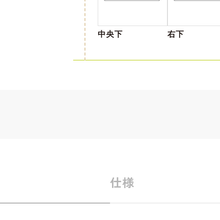
中央下
右下
仕様