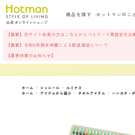
商品を探す
ホットマンのこ
【重要】旧サイト会員の方はこちらからパスワード再設定をお
【重要】令和8年熊本地震による配送遅延について
【夏季休業のお知らせ】
ホーム
シェニール
ルミナス
ホーム
アイテムから選ぶ
タオルアイテム
ハンカチ・