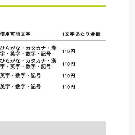
使用可能文字
1文字あたり金額
ひらがな・カタカナ・漢
110円
字・英字・数字・記号
ひらがな・カタカナ・漢
110円
字・英字・数字・記号
110円
英字・数字・記号
110円
英字・数字・記号