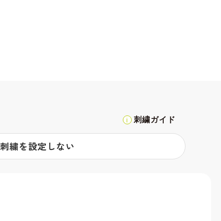
刺繍ガイド
刺繍を設定しない