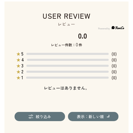
USER REVIEW
レビュー
0.0
0
レビュー件数：
件
5
★
(0)
4
★
(0)
3
★
(0)
2
★
(0)
1
★
(0)
レビューはありません。
絞り込み
表示：新しい順