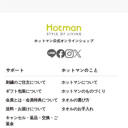
ホットマン公式オンラインショップ
サポート
ホットマンのこと
刺繍のご注文について
ホットマンについて
ギフト包装について
ホットマンのものづくり
会員とは・会員特典について
タオルの選び方
送料・お届けについて
タオルのお手入れ
キャンセル・返品・交換・ご
返金