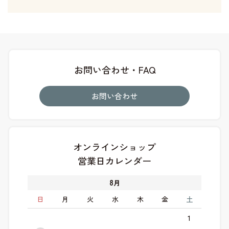
お問い合わせ・FAQ
お問い合わせ
オンラインショップ
営業日カレンダー
8
月
日
月
火
水
木
金
土
1