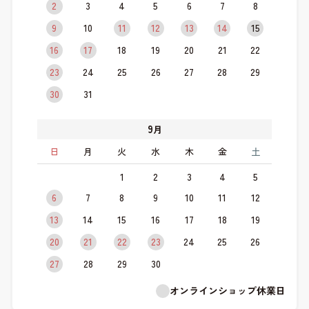
2
3
4
5
6
7
8
9
10
11
12
13
14
15
16
17
18
19
20
21
22
23
24
25
26
27
28
29
30
31
9
月
日
月
火
水
木
金
土
1
2
3
4
5
6
7
8
9
10
11
12
13
14
15
16
17
18
19
20
21
22
23
24
25
26
27
28
29
30
オンラインショップ休業日