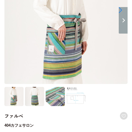
ファルベ
404カフェサロン