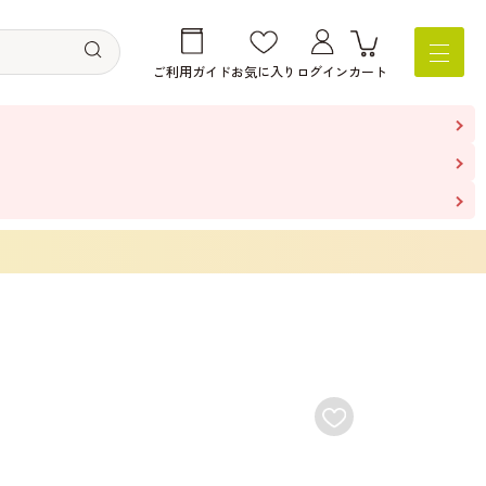
ご利用ガイド
お気に入り
ログイン
カート