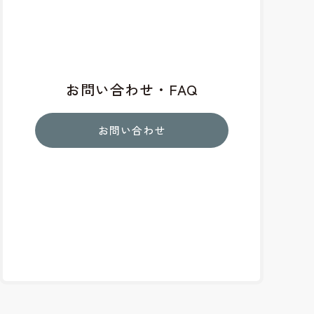
お問い合わせ・FAQ
お問い合わせ