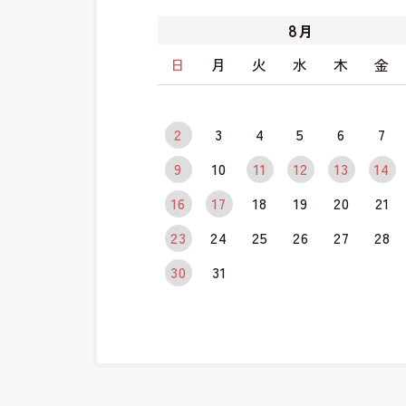
8
月
日
月
火
水
木
金
2
3
4
5
6
7
9
10
11
12
13
14
16
17
18
19
20
21
23
24
25
26
27
28
30
31