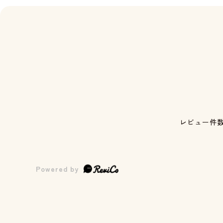
レビュー件