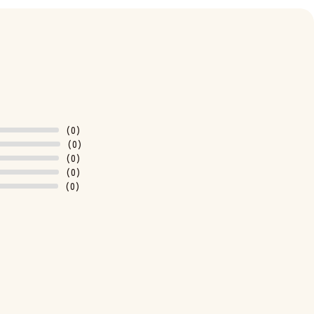
(0)
(0)
(0)
(0)
(0)