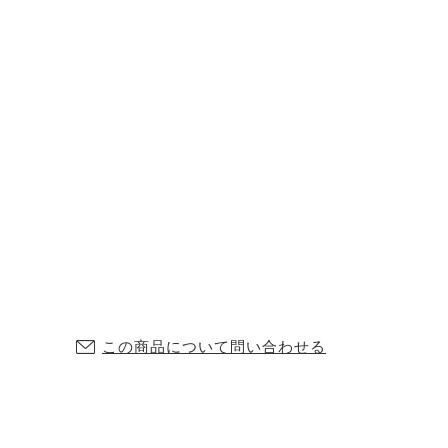
この商品について問い合わせる