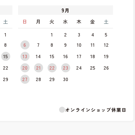
9
月
土
日
月
火
水
木
金
土
1
1
2
3
4
5
8
6
7
8
9
10
11
12
15
13
14
15
16
17
18
19
22
20
21
22
23
24
25
26
29
27
28
29
30
オンラインショップ休業日