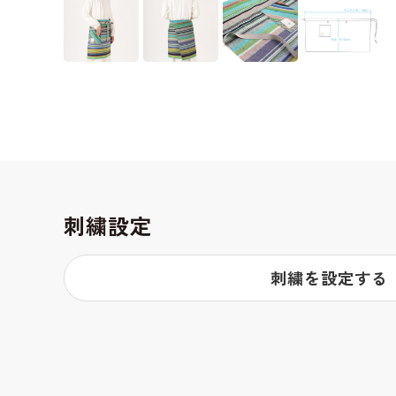
刺繍設定
刺繍を設定する