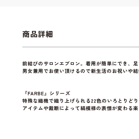
商品詳細
前結びのサロンエプロン。着用が簡単にでき、足
男女兼用でお使い頂けるので新生活のお祝いや結
『FARBE』シリーズ
特殊な織機で織り上げられる22色のいろとりど
アイテムや裁断によって縞模様の表情が変わる楽