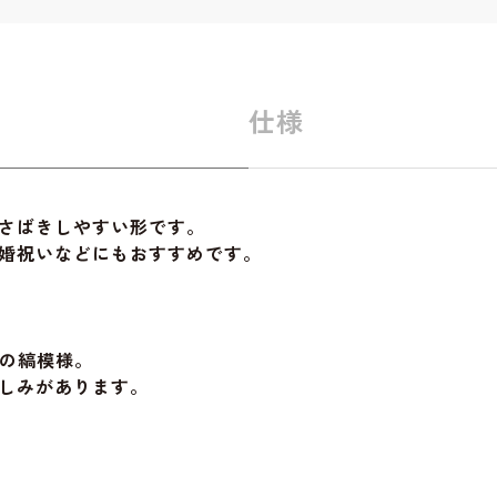
仕様
さばきしやすい形です。
婚祝いなどにもおすすめです。
りの縞模様。
しみがあります。