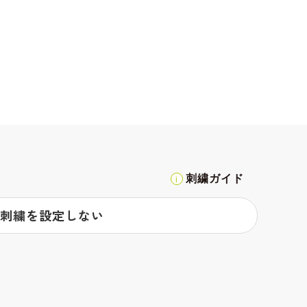
刺繍ガイド
刺繍を設定しない