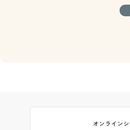
オンラインシ