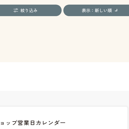
絞り込み
表示：新しい順
ョップ
営業日カレンダー