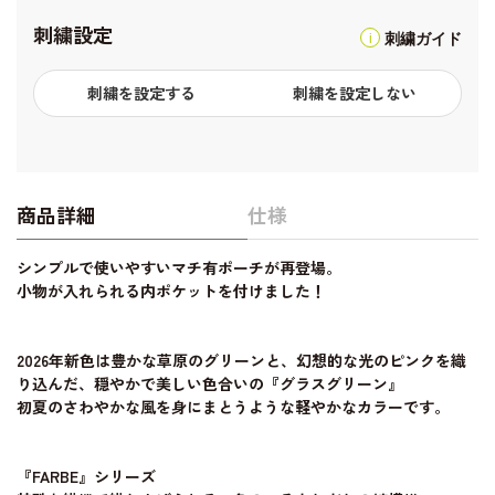
刺繍設定
刺繍ガイド
刺繍を設定する
刺繍を設定しない
商品詳細
仕様
シンプルで使いやすいマチ有ポーチが再登場。
小物が入れられる内ポケットを付けました！
2026年新色は豊かな草原のグリーンと、幻想的な光のピンクを織
り込んだ、穏やかで美しい色合いの『グラスグリーン』
初夏のさわやかな風を身にまとうような軽やかなカラーです。
『FARBE』シリーズ