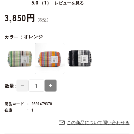
5.0
（1）
レビューを見る
3,850円
カラー：
オレンジ
数量 :
商品コード
2691479370
在庫
1
この商品について問い合わせる