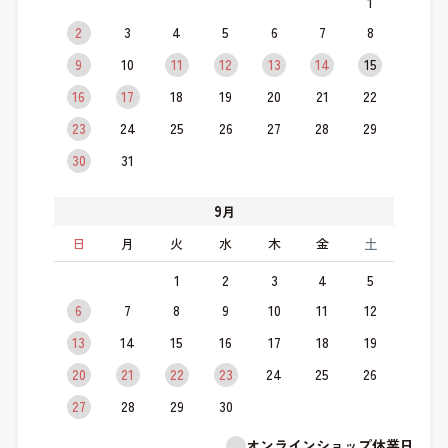
1
2
3
4
5
6
7
8
9
10
11
12
13
14
15
16
17
18
19
20
21
22
23
24
25
26
27
28
29
30
31
9
月
日
月
火
水
木
金
土
1
2
3
4
5
6
7
8
9
10
11
12
13
14
15
16
17
18
19
20
21
22
23
24
25
26
27
28
29
30
オンラインショップ休業日