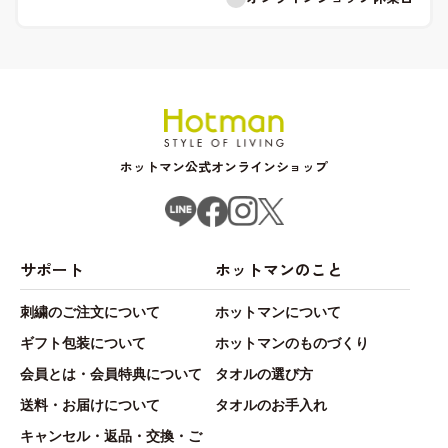
ホットマン公式オンラインショップ
サポート
ホットマンのこと
刺繍のご注文について
ホットマンについて
ギフト包装について
ホットマンのものづくり
会員とは・会員特典について
タオルの選び方
送料・お届けについて
タオルのお手入れ
キャンセル・返品・交換・ご