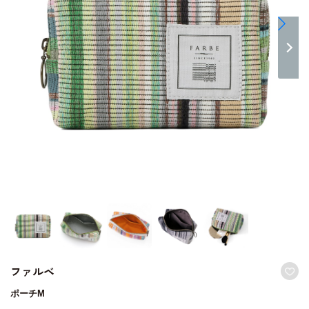
ファルベ
ポーチM