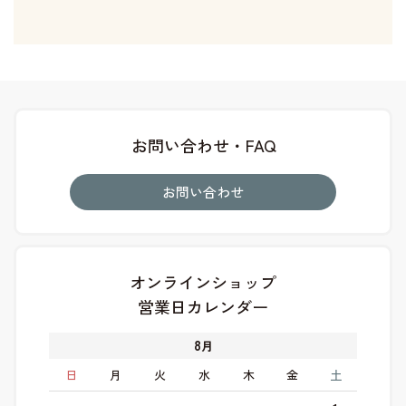
お問い合わせ・FAQ
お問い合わせ
オンラインショップ
営業日カレンダー
8
月
日
月
火
水
木
金
土