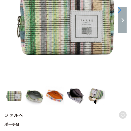
ファルベ
ポーチM