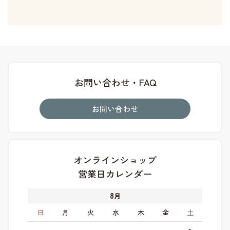
お問い合わせ・FAQ
お問い合わせ
オンラインショップ
営業日カレンダー
8
月
日
月
火
水
木
金
土