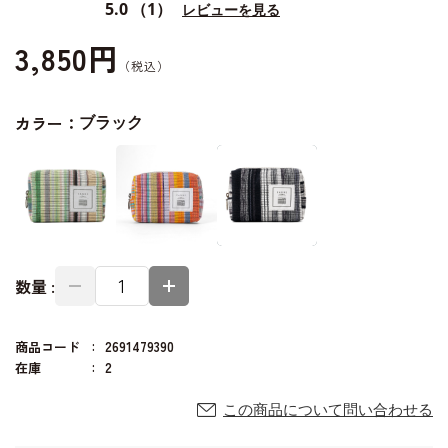
5.0
（1）
レビューを見る
3,850円
カラー：
ブラック
数量 :
商品コード
2691479390
在庫
2
この商品について問い合わせる