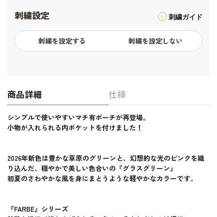
刺繍設定
刺繍ガイド
刺繍を設定する
刺繍を設定しない
商品詳細
仕様
シンプルで使いやすいマチ有ポーチが再登場。
小物が入れられる内ポケットを付けました！
2026年新色は豊かな草原のグリーンと、幻想的な光のピンクを織
り込んだ、穏やかで美しい色合いの『グラスグリーン』
初夏のさわやかな風を身にまとうような軽やかなカラーです。
『FARBE』シリーズ