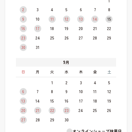
1
2
3
4
5
6
7
8
9
10
11
12
13
14
15
16
17
18
19
20
21
22
23
24
25
26
27
28
29
30
31
9
月
日
月
火
水
木
金
土
1
2
3
4
5
6
7
8
9
10
11
12
13
14
15
16
17
18
19
20
21
22
23
24
25
26
27
28
29
30
オンラインショップ休業日