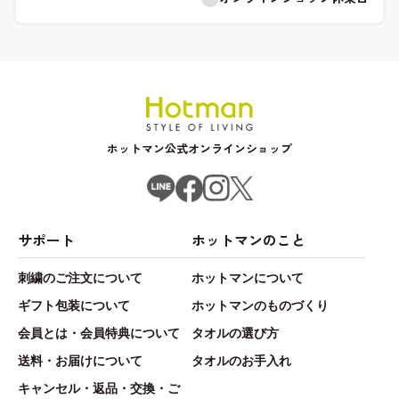
ホットマン公式オンラインショップ
サポート
ホットマンのこと
刺繍のご注文について
ホットマンについて
ギフト包装について
ホットマンのものづくり
会員とは・会員特典について
タオルの選び方
送料・お届けについて
タオルのお手入れ
キャンセル・返品・交換・ご