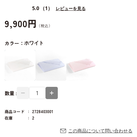
5.0
（1）
レビューを見る
9,900円
カラー：
ホワイト
数量 :
商品コード
2728403001
在庫
2
この商品について問い合わせる