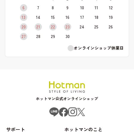
6
7
8
9
10
11
12
13
14
15
16
17
18
19
20
21
22
23
24
25
26
27
28
29
30
オンラインショップ休業日
ホットマン公式オンラインショップ
サポート
ホットマンのこと