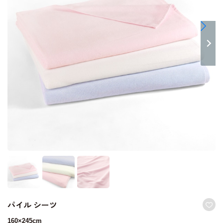
パイル シーツ
160×245cm