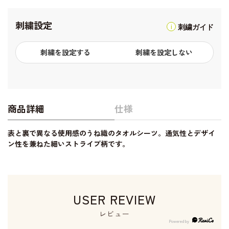
刺繍設定
刺繍ガイド
刺繍を設定する
刺繍を設定しない
商品詳細
仕様
表と裏で異なる使用感のうね織のタオルシーツ。通気性とデザイ
ン性を兼ねた細いストライプ柄です。
USER REVIEW
レビュー