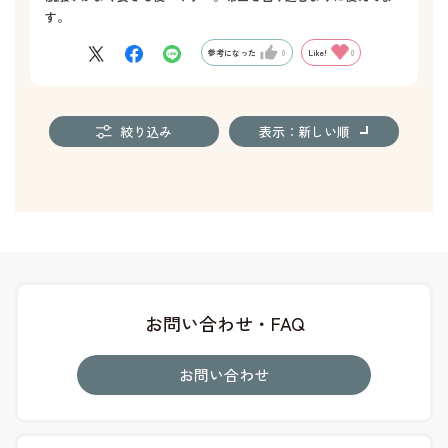
す。
参考になった
0
Like!
0
絞り込み
表示：新しい順
お問い合わせ・FAQ
お問い合わせ