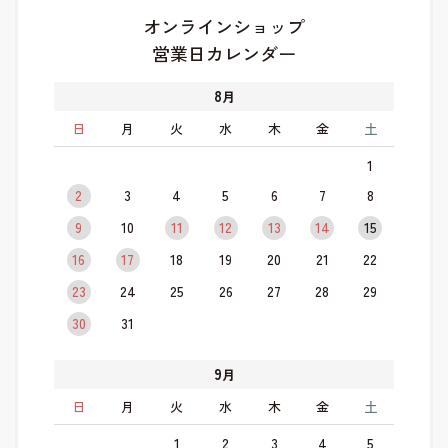
オンラインショップ
営業日カレンダー
8
月
日
月
火
水
木
金
土
1
2
3
4
5
6
7
8
9
10
11
12
13
14
15
16
17
18
19
20
21
22
23
24
25
26
27
28
29
30
31
9
月
日
月
火
水
木
金
土
1
2
3
4
5