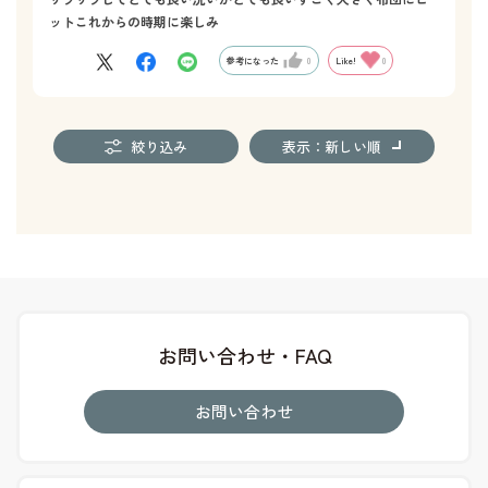
ットこれからの時期に楽しみ
参考になった
0
Like!
0
絞り込み
表示：新しい順
お問い合わせ・FAQ
お問い合わせ