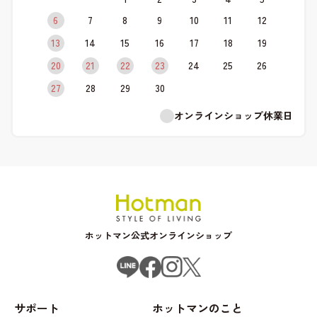
6
7
8
9
10
11
12
13
14
15
16
17
18
19
20
21
22
23
24
25
26
27
28
29
30
オンラインショップ休業日
ホットマン公式オンラインショップ
サポート
ホットマンのこと