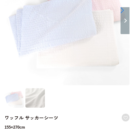
ワッフル サッカーシーツ
155×270cm