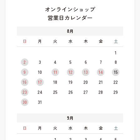
オンラインショップ
営業日カレンダー
8
月
日
月
火
水
木
金
土
1
2
3
4
5
6
7
8
9
10
11
12
13
14
15
16
17
18
19
20
21
22
23
24
25
26
27
28
29
30
31
9
月
日
月
火
水
木
金
土
1
2
3
4
5