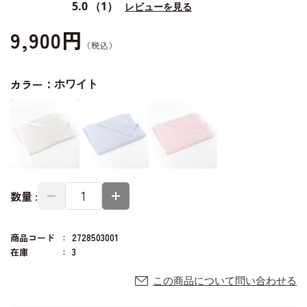
5.0
（1）
レビューを見る
9,900円
カラー：
ホワイト
数量 :
商品コード
2728503001
在庫
3
この商品について問い合わせる