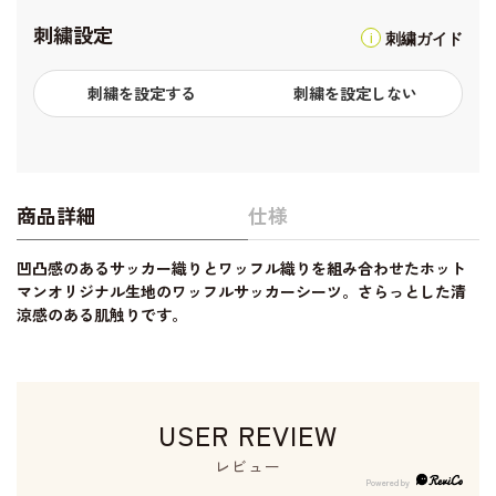
刺繍設定
刺繍ガイド
刺繍を設定する
刺繍を設定しない
商品詳細
仕様
凹凸感のあるサッカー織りとワッフル織りを組み合わせたホット
マンオリジナル生地のワッフルサッカーシーツ。さらっとした清
涼感のある肌触りです。
USER REVIEW
レビュー