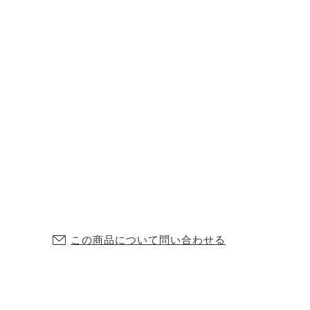
この商品について問い合わせる