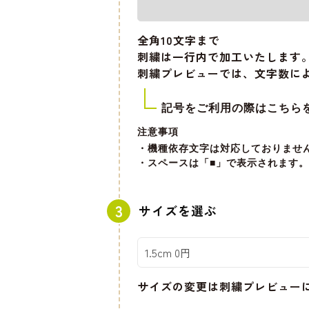
全角10文字
まで
刺繍は一行内で加工いたします
刺繍プレビューでは、文字数に
記号をご利用の際はこちら
注意事項
・機種依存文字は対応しておりませ
・スペースは「■」で表示されます。
サイズを選ぶ
サイズの変更は刺繍プレビュー