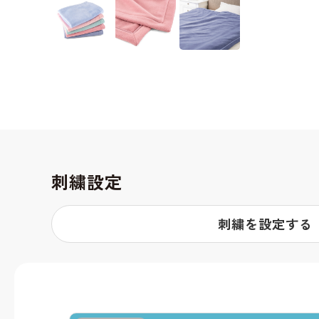
刺繍設定
刺繍を設定する