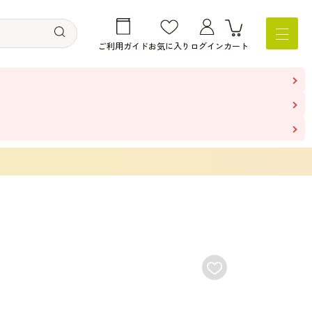
ご利用ガイド
お気に入り
ログイン
カート