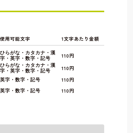
使用可能文字
1文字あたり金額
ひらがな・カタカナ・漢
110円
字・英字・数字・記号
ひらがな・カタカナ・漢
110円
字・英字・数字・記号
110円
英字・数字・記号
110円
英字・数字・記号