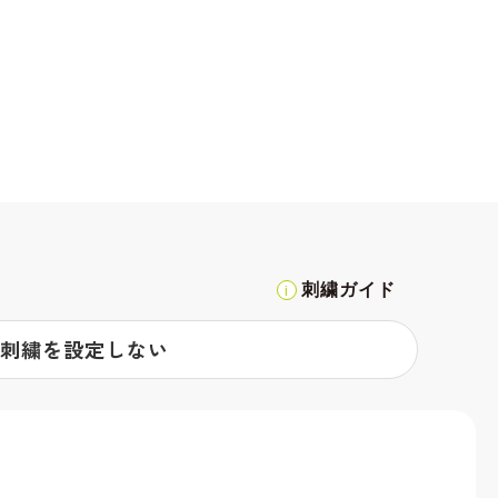
刺繍ガイド
刺繍を設定しない