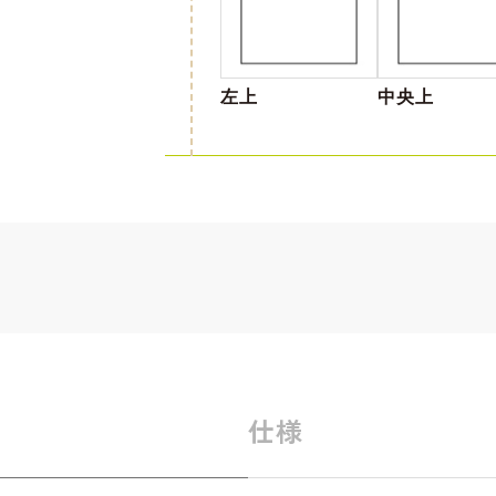
左上
中央上
仕様