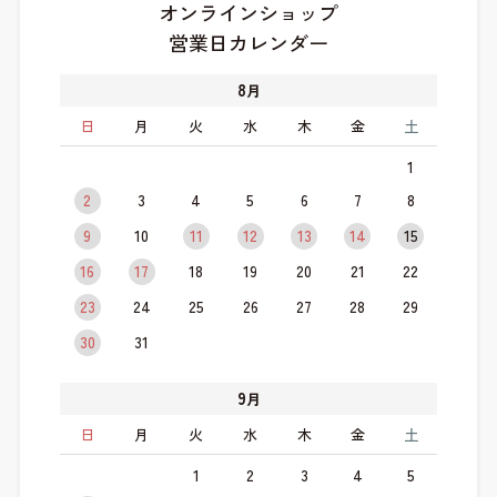
オンラインショップ
営業日カレンダー
8
月
日
月
火
水
木
金
土
1
2
3
4
5
6
7
8
9
10
11
12
13
14
15
16
17
18
19
20
21
22
23
24
25
26
27
28
29
30
31
9
月
日
月
火
水
木
金
土
1
2
3
4
5