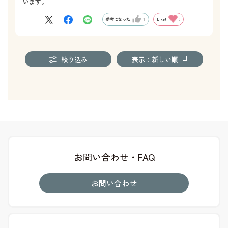
います。
参考になった
1
Like!
0
絞り込み
表示：新しい順
お問い合わせ・FAQ
お問い合わせ