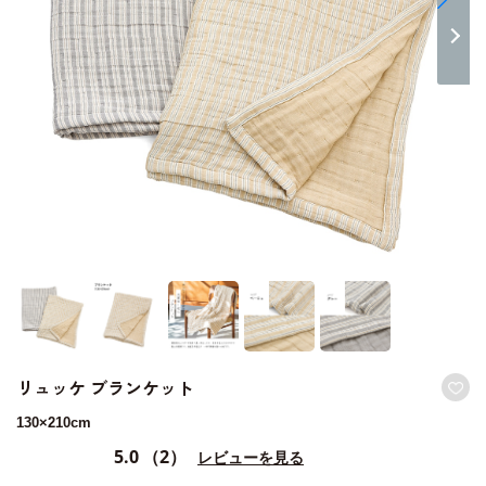
リュッケ ブランケット
130×210cm
5.0
（2）
レビューを見る