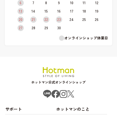
6
7
8
9
10
11
12
13
14
15
16
17
18
19
20
21
22
23
24
25
26
27
28
29
30
オンラインショップ休業日
ホットマン公式オンラインショップ
サポート
ホットマンのこと