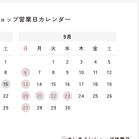
ョップ
営業日カレンダー
9
月
土
日
月
火
水
木
金
土
1
1
2
3
4
5
8
6
7
8
9
10
11
12
15
13
14
15
16
17
18
19
22
20
21
22
23
24
25
26
29
27
28
29
30