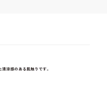
た清涼感のある肌触りです。