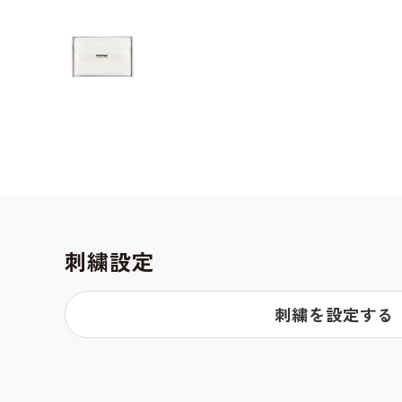
刺繍設定
刺繍を設定する