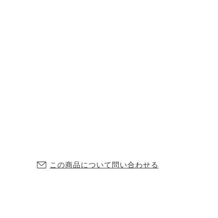
この商品について問い合わせる