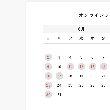
オンラインシ
8
月
日
月
火
水
木
金
2
3
4
5
6
7
9
10
11
12
13
14
16
17
18
19
20
21
23
24
25
26
27
28
30
31