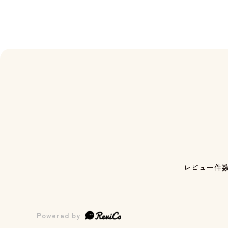
レビュー件