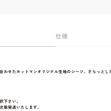
仕様
合わせたホットマンオリジナル生地のシーツ。さらっとし
択下さい。
次第発送いたします。