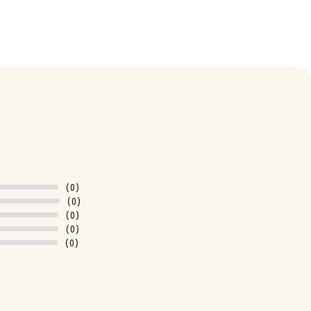
(0)
(0)
(0)
(0)
(0)