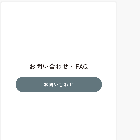
お問い合わせ・FAQ
お問い合わせ