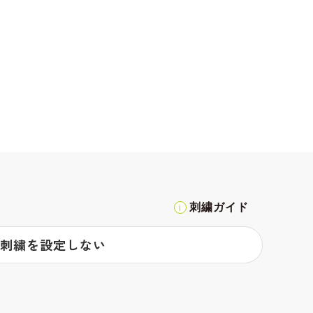
刺繍ガイド
刺繍を設定しない