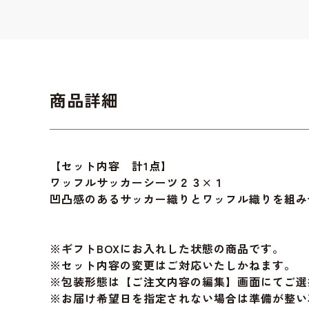
商品詳細
【セット内容 計1点】
ワッフルサッカーシーツ２３×１
凹凸感のあるサッカー織りとワッフル織りを組み
※ギフトBOXにお入れした状態の商品です。
※セット内容の変更はご対応いたしかねます。
※包装形態は【ご注文内容の編集】画面にてご選
※お届け希望日を指定されない場合は準備が整い