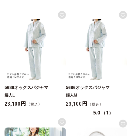
5686オックスパジャマ
5686オックスパジャマ
婦人L
婦人M
23,100円
23,100円
5.0
（1）