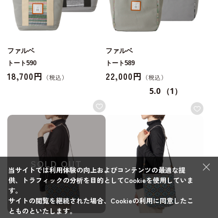
ファルベ
ファルベ
トート590
トート589
18,700円
22,000円
5.0
（1）
SOLD OUT
×
当サイトでは利用体験の向上およびコンテンツの最適な提
供、トラフィックの分析を目的としてCookieを使用していま
す。
サイトの閲覧を継続された場合、Cookieの利用に同意したこ
とものといたします。