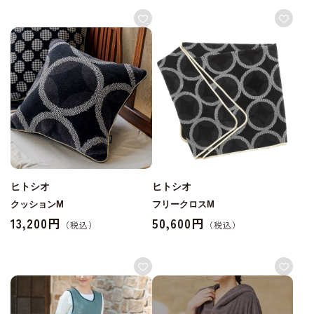
ヒトシオ
ヒトシオ
クッションM
フリークロスM
13,200円
50,600円