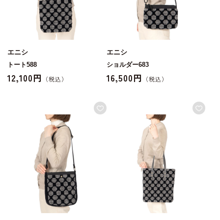
エニシ
エニシ
トート588
ショルダー683
12,100円
16,500円