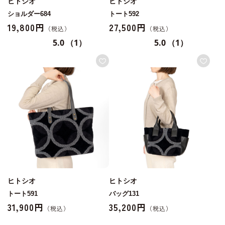
ヒトシオ
ヒトシオ
ショルダー684
トート592
19,800円
27,500円
5.0
（1）
5.0
（1）
ヒトシオ
ヒトシオ
トート591
バッグ131
31,900円
35,200円