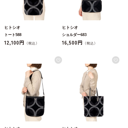
ヒトシオ
ヒトシオ
トート588
ショルダー683
12,100円
16,500円