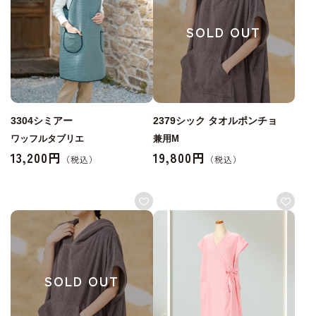
SOLD OUT
3304シミアー
2379シック タオルポンチョ
ワッフルタブリエ
兼用M
13,200円
19,800円
SOLD OUT