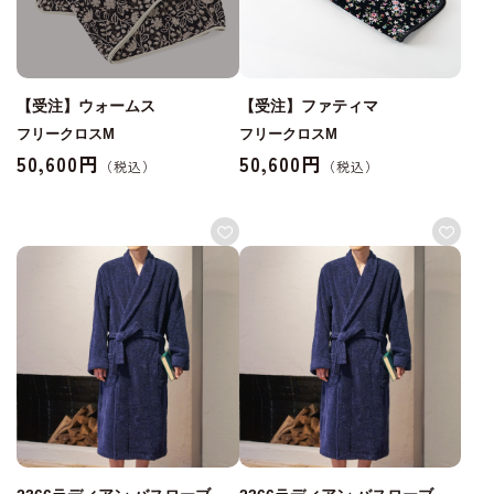
【受注】ウォームス
【受注】ファティマ
フリークロスM
フリークロスM
50,600円
50,600円