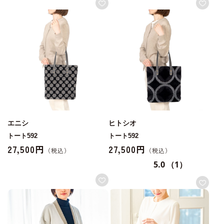
エニシ
ヒトシオ
トート592
トート592
27,500円
27,500円
5.0
（1）