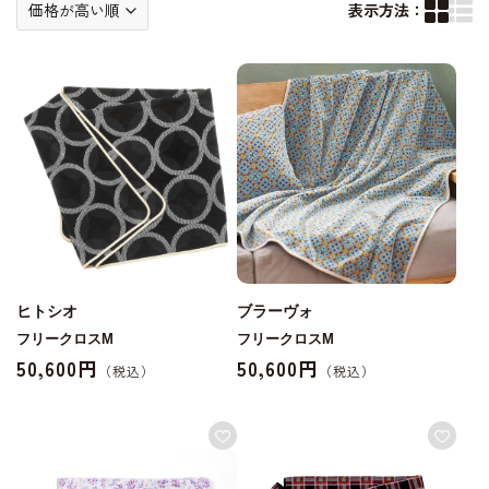
表示方法：
ヒトシオ
ブラーヴォ
フリークロスM
フリークロスM
50,600円
50,600円