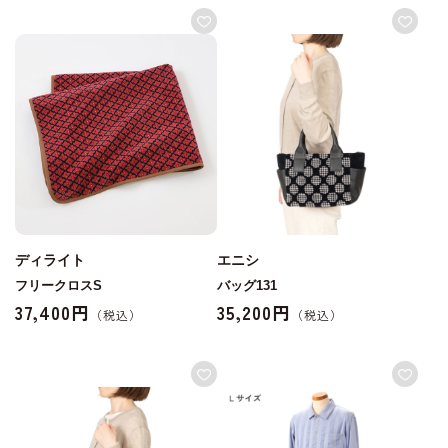
ディライト
エニシ
フリークロスS
バッグ131
37,400円
35,200円