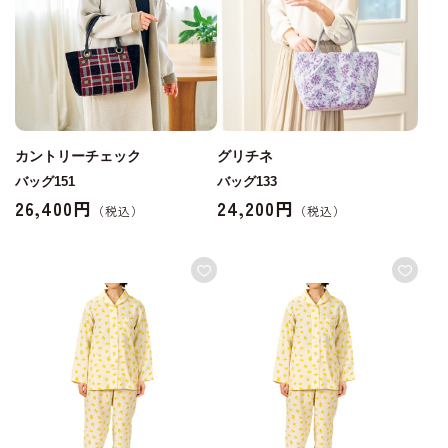
カントリーチェック
グリチネ
バッグ151
バッグ133
26,400円
24,200円