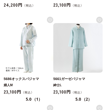
24,200円
23,100円
5686オックスパジャマ
5661ガーゼパジャマ
婦人M
紳士L
23,100円
23,100円
5.0
（1）
5.0
（2）