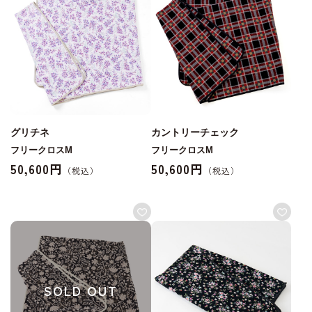
グリチネ
カントリーチェック
フリークロスM
フリークロスM
50,600円
50,600円
SOLD OUT