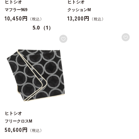
ヒトシオ
ヒトシオ
マフラー969
クッションM
10,450円
13,200円
5.0
（1）
ヒトシオ
フリークロスM
50,600円