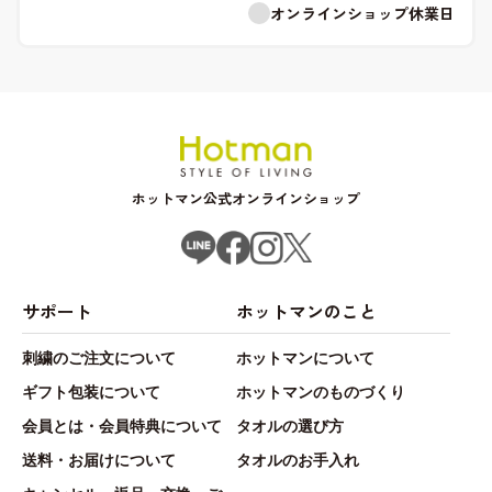
オンラインショップ休業日
ホットマン公式オンラインショップ
サポート
ホットマンのこと
刺繍のご注文について
ホットマンについて
ギフト包装について
ホットマンのものづくり
会員とは・会員特典について
タオルの選び方
送料・お届けについて
タオルのお手入れ