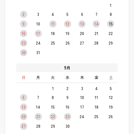
1
2
3
4
5
6
7
8
9
10
11
12
13
14
15
16
17
18
19
20
21
22
23
24
25
26
27
28
29
30
31
9
月
日
月
火
水
木
金
土
1
2
3
4
5
6
7
8
9
10
11
12
13
14
15
16
17
18
19
20
21
22
23
24
25
26
27
28
29
30