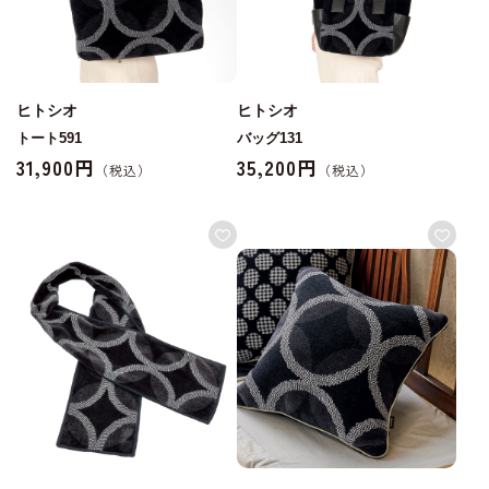
ヒトシオ
ヒトシオ
トート591
バッグ131
31,900円
35,200円