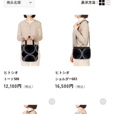
表示方法：
ヒトシオ
ヒトシオ
トート588
ショルダー683
12,100円
16,500円