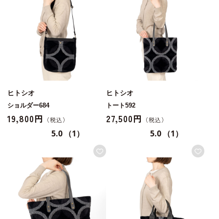
ヒトシオ
ヒトシオ
ショルダー684
トート592
19,800円
27,500円
5.0
（1）
5.0
（1）