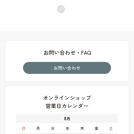
お問い合わせ・FAQ
お問い合わせ
オンラインショップ
営業日カレンダー
8
月
日
月
火
水
木
金
土