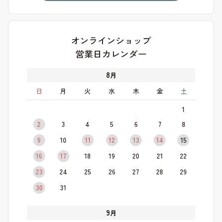
オンラインショップ
営業日カレンダー
8
月
日
月
火
水
木
金
土
1
2
3
4
5
6
7
8
9
10
11
12
13
14
15
16
17
18
19
20
21
22
23
24
25
26
27
28
29
30
31
9
月