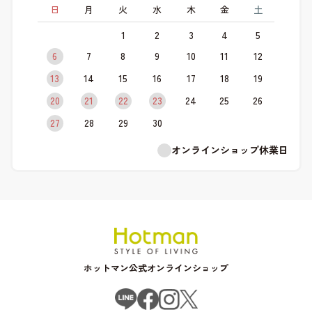
日
月
火
水
木
金
土
1
2
3
4
5
6
7
8
9
10
11
12
13
14
15
16
17
18
19
20
21
22
23
24
25
26
27
28
29
30
オンラインショップ休業日
ホットマン公式オンラインショップ