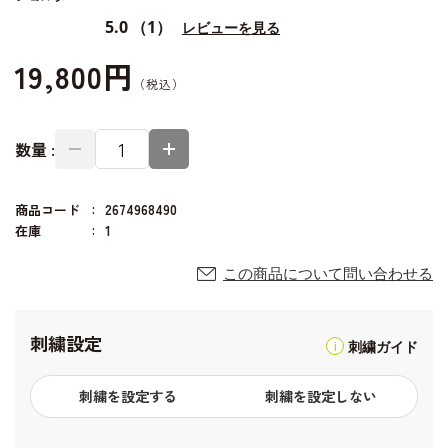
5.0
（1）
レビューを見る
19,800円
数量 :
商品コード
2674968490
在庫
1
この商品について問い合わせる
刺繍設定
刺繍ガイド
刺繍を設定する
刺繍を設定しない