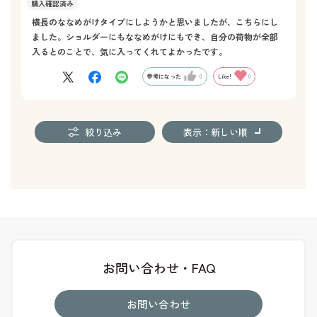
横長のななめがけタイプにしようかと思いましたが、こちらにし
ました。ショルダーにもななめがけにもでき、自分の荷物が全部
入るとのことで、気に入ってくれてよかったです。
参考になった
0
Like!
0
絞り込み
表示：新しい順
お問い合わせ・FAQ
お問い合わせ