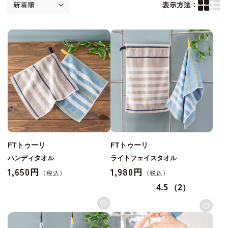
表示方法：
FTトゥーリ
FTトゥーリ
ハンディタオル
ライトフェイスタオル
1,650円
1,980円
4.5
（2）