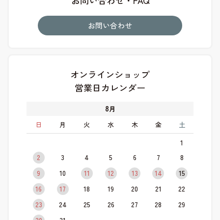
お問い合わせ
オンラインショップ
営業日カレンダー
8
月
日
月
火
水
木
金
土
1
2
3
4
5
6
7
8
9
10
11
12
13
14
15
16
17
18
19
20
21
22
23
24
25
26
27
28
29
30
31