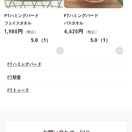
FTハミングバード
FTハミングバード
フェイスタオル
バスタオル
1,980円
4,620円
5.0
（1）
5.0
（1）
FTハミングバード
FT砂音
FTトゥーリ
お問い合わせ・FAQ