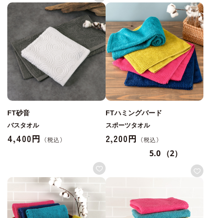
FT砂音
FTハミングバード
バスタオル
スポーツタオル
4,400円
2,200円
5.0
（2）