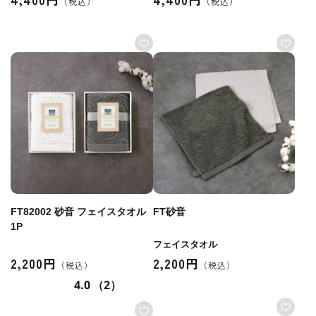
FT82002 砂音 フェイスタオル
FT砂音
1P
フェイスタオル
2,200円
2,200円
4.0
（2）