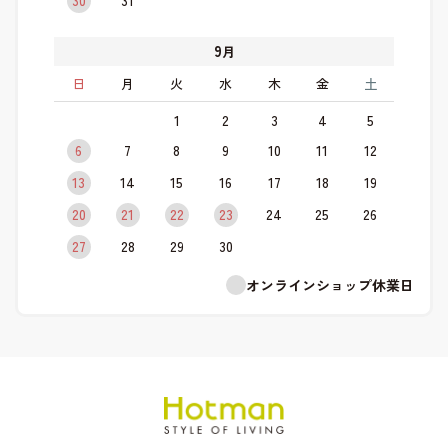
9
月
日
月
火
水
木
金
土
1
2
3
4
5
6
7
8
9
10
11
12
13
14
15
16
17
18
19
20
21
22
23
24
25
26
27
28
29
30
オンラインショップ休業日