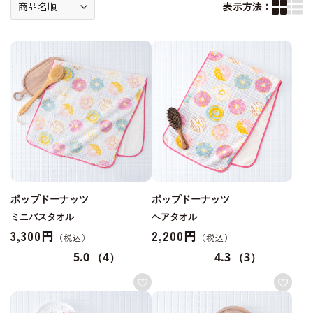
表示方法：
ポップドーナッツ
ポップドーナッツ
ミニバスタオル
ヘアタオル
3,300円
2,200円
5.0
（4）
4.3
（3）