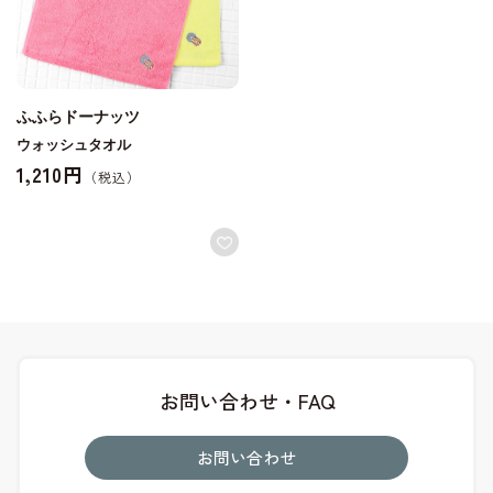
ふふらドーナッツ
ウォッシュタオル
1,210円
お問い合わせ・FAQ
お問い合わせ