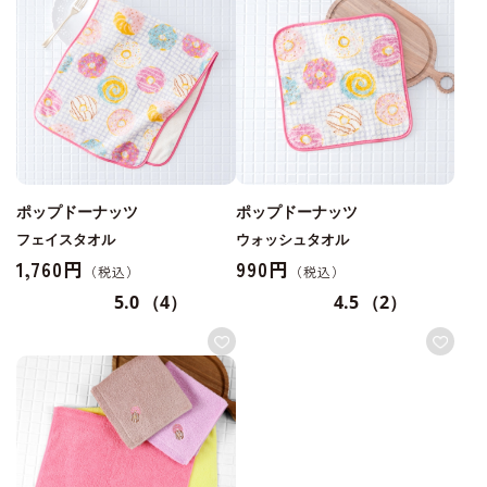
ポップドーナッツ
ポップドーナッツ
フェイスタオル
ウォッシュタオル
1,760円
990円
5.0
（4）
4.5
（2）