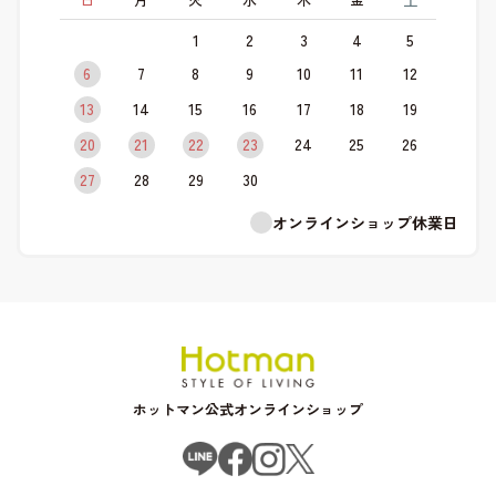
1
2
3
4
5
6
7
8
9
10
11
12
13
14
15
16
17
18
19
20
21
22
23
24
25
26
27
28
29
30
オンラインショップ休業日
ホットマン公式オンラインショップ