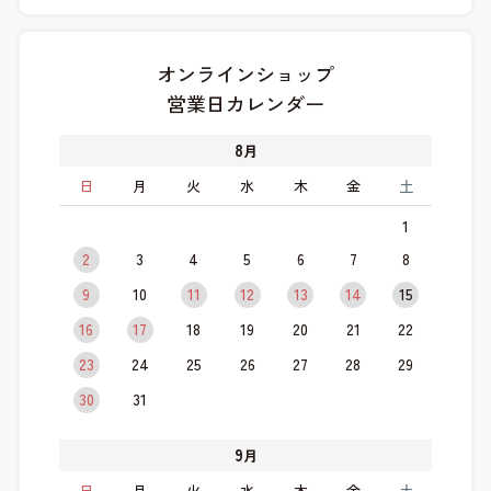
オンラインショップ
営業日カレンダー
8
月
日
月
火
水
木
金
土
1
2
3
4
5
6
7
8
9
10
11
12
13
14
15
16
17
18
19
20
21
22
23
24
25
26
27
28
29
30
31
9
月
日
月
火
水
木
金
土