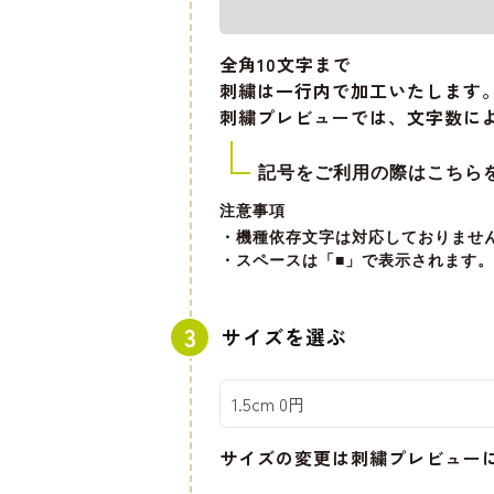
全角10文字
まで
刺繍は一行内で加工いたします
刺繍プレビューでは、文字数に
記号をご利用の際はこちら
注意事項
・機種依存文字は対応しておりませ
・スペースは「■」で表示されます。
サイズを選ぶ
サイズの変更は刺繍プレビュー