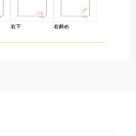
右下
右斜め