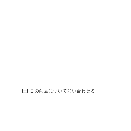
この商品について問い合わせる