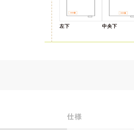
左下
中央下
仕様