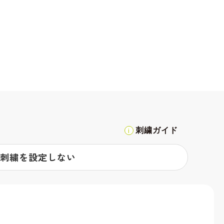
刺繍ガイド
刺繍を設定しない