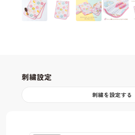
刺繍設定
刺繍を設定する