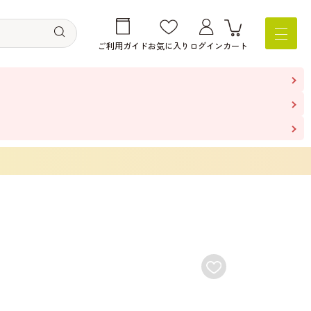
ご利用ガイド
お気に入り
ログイン
カート