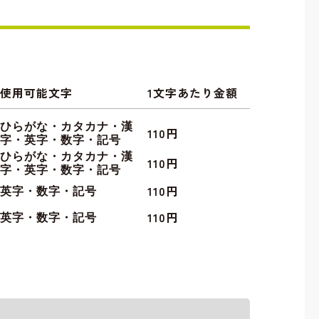
使用可能文字
1文字あたり金額
ひらがな・カタカナ・漢
110円
字・英字・数字・記号
ひらがな・カタカナ・漢
110円
字・英字・数字・記号
110円
英字・数字・記号
110円
英字・数字・記号